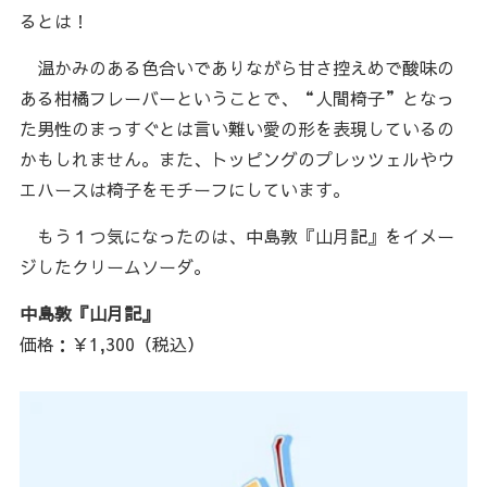
るとは！
温かみのある色合いでありながら甘さ控えめで酸味の
ある柑橘フレーバーということで、“人間椅子”となっ
た男性のまっすぐとは言い難い愛の形を表現しているの
かもしれません。また、トッピングのプレッツェルやウ
エハースは椅子をモチーフにしています。
もう１つ気になったのは、中島敦『山月記』をイメー
ジしたクリームソーダ。
中島敦『山月記』
価格：￥1,300（税込）