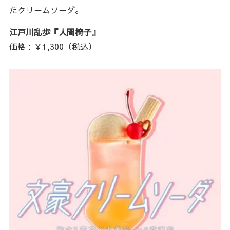
たクリームソーダ。
江戸川乱歩『人間椅子』
価格：￥1,300（税込）