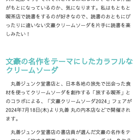
がもとになっているのか、気になります。私はもともと
喫茶店で読書をするのが好きなので、読書のおともにぴ
ったりに違いない文豪クリームソーダを片手に読書を楽
しみたい！
文豪の名作をテーマにしたカラフルな
クリームソーダ
丸善ジュンク堂書店と、日本各地の旅先で出会った食
材を使ってクリームソーダを創作する「旅する喫茶」と
のコラボによる、「文豪クリームソーダ2024」フェアが
2024年7月18日(木)より丸善 丸の内本店などで開催され
ます。
丸善ジュンク堂書店の書店員が選んだ文豪の名作をテ