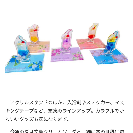
アクリルスタンドのほか、入浴剤やステッカー、マス
キングテープなど、充実のラインアップ。カラフルでか
わいいグッズも気になります。
今年の夏は文豪クリームソーダと一緒に本の世界に浸