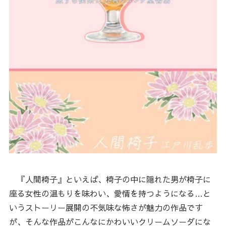
『人間椅子』といえば、椅子の中に隠れた男が椅子に
座る女性の温もりを味わい、愛情を持つようになる…と
いうストーリー展開の不気味な怖さが魅力の作品です
が、そんな作品がこんなにかわいいクリームソーダにな