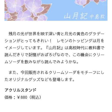
残月の光が世界を映す深い青と月光の黄色のグラデー
ションがとってもきれい！ レモンのトッピングは月を
イメージしています。『山月記』は高校時代に教科書で
読んだきりで記憶がおぼろげなので、この機会にクリー
ムソーダを飲みながら読んでみようかな。
また、今回販売されるクリームソーダをモチーフにし
たオリジナルグッズなども登場します。
アクリルスタンド
価格：￥880（税込）