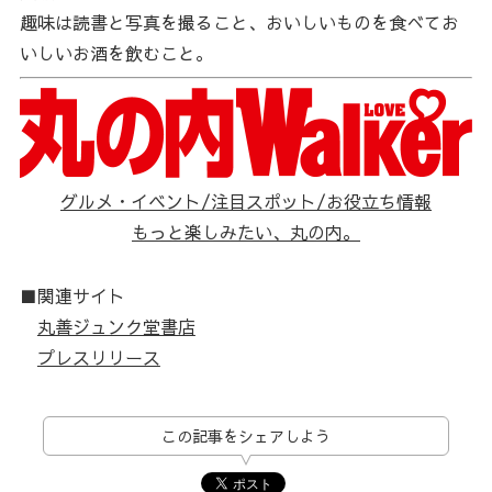
趣味は読書と写真を撮ること、おいしいものを食べてお
いしいお酒を飲むこと。
グルメ・イベント/注目スポット/お役立ち情報
もっと楽しみたい、丸の内。
■関連サイト
丸善ジュンク堂書店
プレスリリース
この記事をシェアしよう