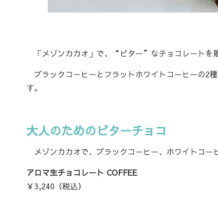
「メゾンカカオ」で、“ビター”なチョコレートを
ブラックコーヒーとフラットホワイトコーヒーの2種
す。
大人のためのビターチョコ
メゾンカカオで、ブラックコーヒー、ホワイトコーヒ
アロマ生チョコレート COFFEE
￥3,240（税込）