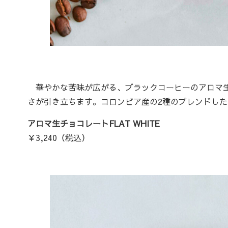
華やかな苦味が広がる、ブラックコーヒーのアロマ生
さが引き立ちます。コロンビア産の2種のブレンドし
アロマ生チョコレートFLAT WHITE
￥3,240（税込）