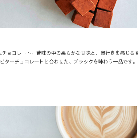
チョコレート。苦味の中の柔らかな甘味と、奥行きを感じる
たビターチョコレートと合わせた、ブラックを味わう一品です。