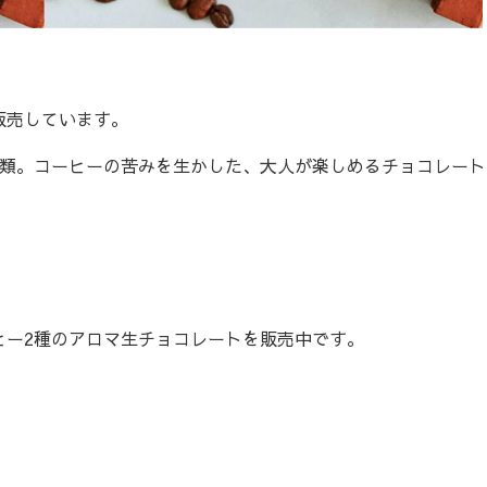
販売しています。
類。コーヒーの苦みを生かした、大人が楽しめるチョコレート
ー2種のアロマ生チョコレートを販売中です。