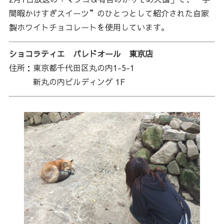
間暇かけすぎスイーツ”のひとつとして紹介された自家
製ホワイトチョコレートを使用しています。
ショコラティエ パレドオール 東京店
住所：東京都千代田区丸の内1-5-1
新丸の内ビルディング 1F