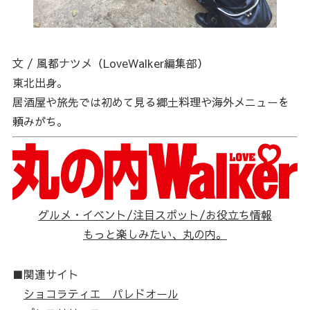
文 / 風都ナツメ（LoveWalker編集部）
東北出身。
居酒屋や旅先では初めて見る郷土料理や海外メニューを
頼みがち。
グルメ・イベント/注目スポット/お役立ち情報
もっと楽しみたい、丸の内。
■関連サイト
ショコラティエ パレドオール