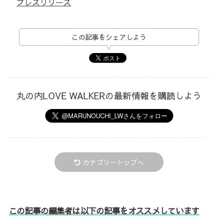
プレスリリース
この記事をシェアしよう
丸の内LOVE WALKERの最新情報を購読しよう
カテゴリートップへ
この記事の編集者は以下の記事をオススメしています