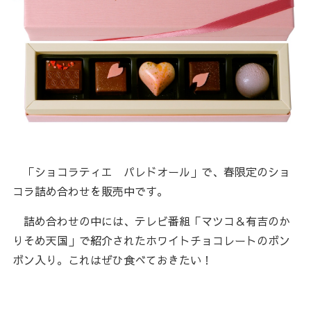
「ショコラティエ パレドオール」で、春限定のショ
コラ詰め合わせを販売中です。
詰め合わせの中には、テレビ番組「マツコ＆有吉のか
りそめ天国」で紹介されたホワイトチョコレートのボン
ボン入り。これはぜひ食べておきたい！