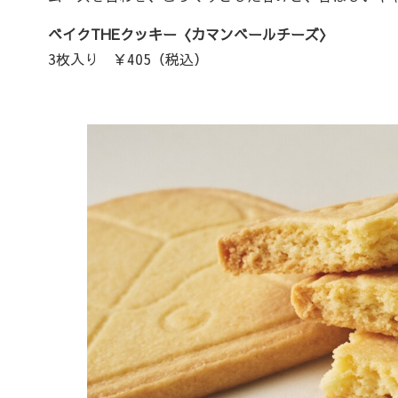
ベイクTHEクッキー〈カマンベールチーズ〉
3枚入り ￥405（税込）