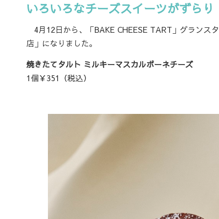
いろいろなチーズスイーツがずらり
4月12日から、「BAKE CHEESE TART」グ
店」になりました。
焼きたてタルト ミルキーマスカルポーネチーズ
1個￥351（税込）