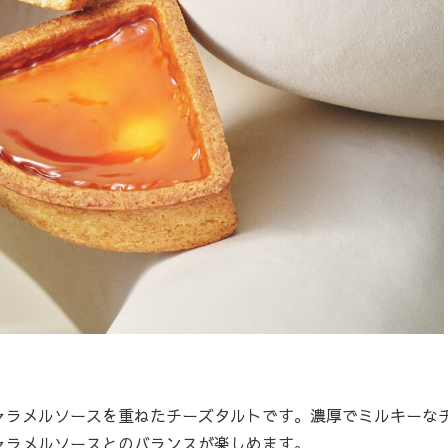
ラメルソースを重ねたチーズタルトです。濃厚でミルキーな
ャラメルソースとのバランスが楽しめます。