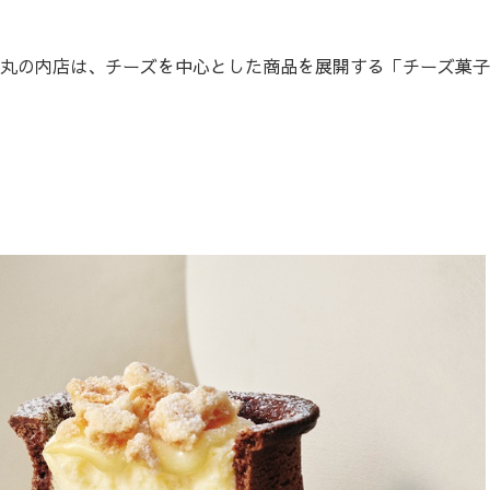
ランスタ丸の内店は、チーズを中心とした商品を展開する「チーズ菓