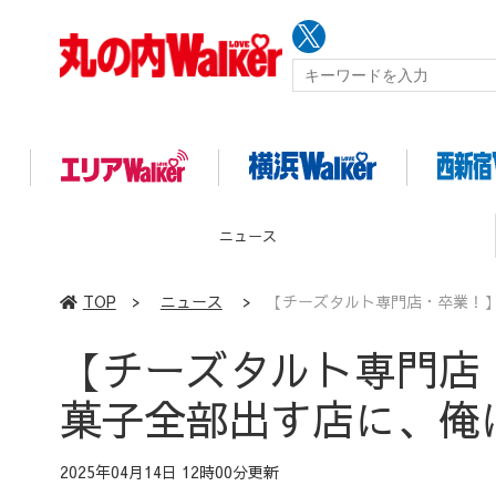
イベント
TOP
>
ニュース
>
【チーズタルト専門店・卒業！
【チーズタルト専門店
菓子全部出す店に、俺
2025年04月14日 12時00分更新