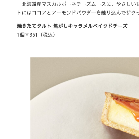
北海道産マスカルポーネチーズムースに、やさしい甘
トにはココアとアーモンドパウダーを練り込んでザク
焼きたてタルト 焦がしキャラメルベイクドチーズ
1個￥351（税込）