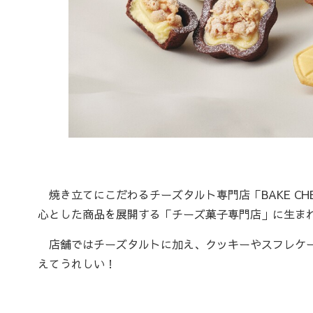
焼き立てにこだわるチーズタルト専門店「BAKE CH
心とした商品を展開する「チーズ菓子専門店」に生ま
店舗ではチーズタルトに加え、クッキーやスフレケー
えてうれしい！