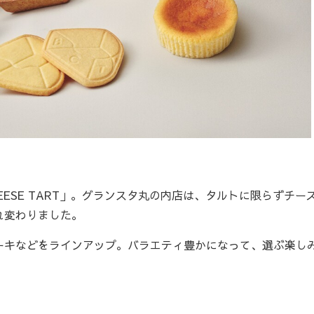
EESE TART」。グランスタ丸の内店は、タルトに限らずチー
れ変わりました。
キなどをラインアップ。バラエティ豊かになって、選ぶ楽し