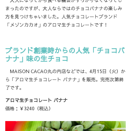
大人になってから食べる機会がすっかりなくなってし
まったのですが、大人ならではのチョコバナナの楽しみ
方を見つけちゃいました。人気チョコレートブランド
「メゾンカカオ」のアロマ生チョコレートです！
ブランド創業時からの人気「チョコバ
ナナ」味の生チョコ
MAISON CACAO丸の内店などでは、4月15日（火）か
ら「アロマ生チョコレート バナナ」を販売。完売次第終
了です。
アロマ生チョコレート バナナ
価格：￥3240（税込）