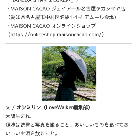
・MAISON CACAO ジェイアール名古屋タカシマヤ店
（愛知県名古屋市中村区名駅1-1-4 アムール会場）
・MAISON CACAO オンラインショップ
（
https://onlineshop.maisoncacao.com/
）
文 /
オシミリン（LoveWalker編集部）
大阪生まれ。
趣味は読書と写真を撮ること、おいしいものを食べてお
いしいお酒を飲むこと。