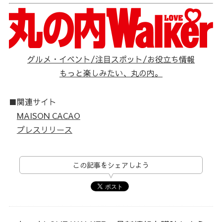
グルメ・イベント/注目スポット/お役立ち情報
もっと楽しみたい、丸の内。
■関連サイト
MAISON CACAO
プレスリリース
この記事をシェアしよう