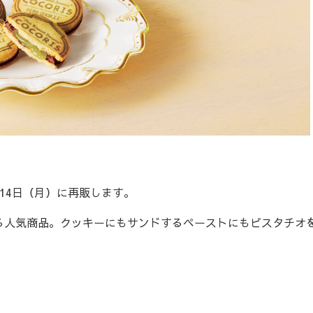
14日（月）に再販します。
人気商品。クッキーにもサンドするペーストにもピスタチオ