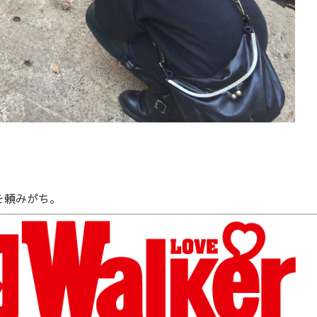
を頼みがち。