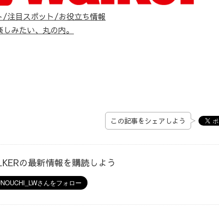
ト/注目スポット/お役立ち情報
楽しみたい、丸の内。
この記事をシェアしよう
ALKERの最新情報を購読しよう