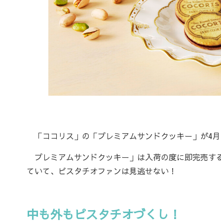
「ココリス」の「プレミアムサンドクッキー」が4月
プレミアムサンドクッキー」は入荷の度に即完売する
ていて、ピスタチオファンは見逃せない！
中も外もピスタチオづくし！