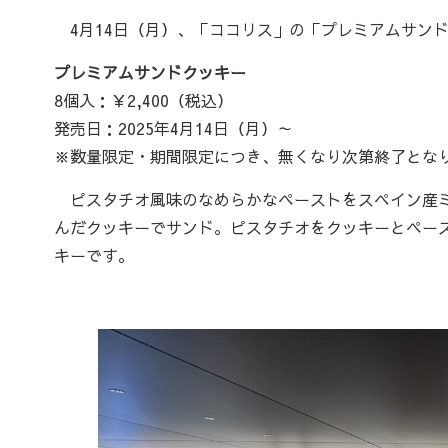
4月14日（月）、「ココリス」の「プレミアムサン
プレミアムサンドクッキー
8個入：￥2,400（税込）
発売日：2025年4月14日（月）～
※数量限定・期間限定につき、無くなり次第終了とな
ピスタチオ風味のなめらかなペーストをスペイン産ミ
んだクッキーでサンド。ピスタチオをクッキーとペー
キーです。