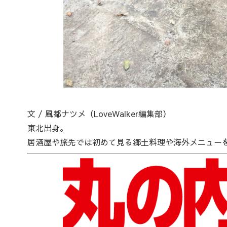
文 / 風都ナツメ（LoveWalker編集部）
東北出身。
居酒屋や旅先では初めて見る郷土料理や海外メニュー