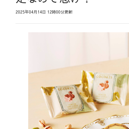
2025年04月14日 12時00分更新