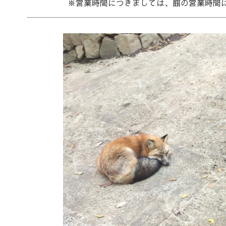
※営業時間につきましては、館の営業時間に