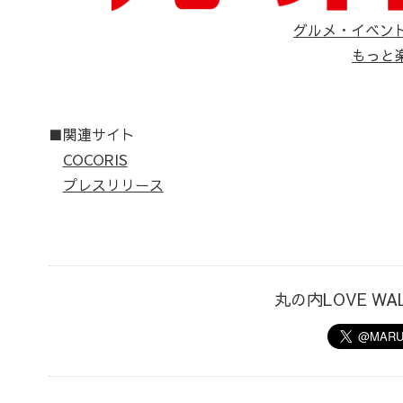
グルメ・イベン
もっと
■関連サイト
COCORIS
プレスリリース
丸の内LOVE W