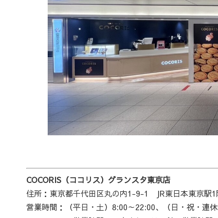
COCORIS（ココリス）グランスタ東京店
住所：東京都千代田区丸の内1-9-1 JR東日本東京駅
営業時間：（平日・土）8:00～22:00、（日・祝・連休最終