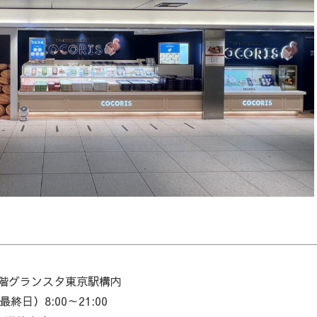
1階グランスタ東京駅構内
日）8:00～21:00