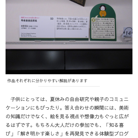
作品それぞれに分かりやすい解説があります
子供にとっては、夏休みの自由研究や親子のコミュニ
ケーションにもぴったり。答え合わせの瞬間には、美術
の知識だけでなく、絵を見る視点や想像力もぐっと広が
るはずです。もちろん大人だけの参加でも、「知る喜
び」「解き明かす楽しさ」を再発見できる体験型プログ