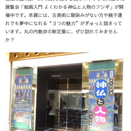
展覧会「絵画入門 よくわかる神仏と人物のフシギ」が開
催中です。本展には、古美術に馴染みがない方や親子連
れでも夢中になれる“３つの魅力”がぎゅっと詰まって
います。丸の内散歩の新定番に、ぜひ訪れてみません
か？