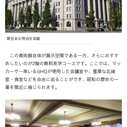
歴史ある明治生命館
この美術館自体が展示空間である一方、さらにおすす
めしたいのが2階の無料見学コースです。ここでは、マッ
カーサー率いるGHQが使用した会議室や、重厚な応接
室・食堂などを自由に巡ることができ、昭和の歴史の一
幕を間近に感じられます。