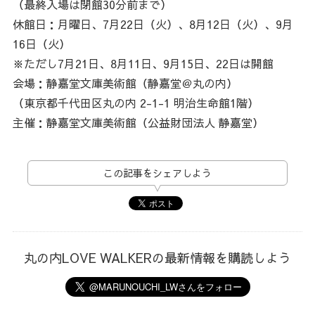
（最終入場は閉館30分前まで）
休館日：月曜日、7月22日（火）、8月12日（火）、9月
16日（火）
※ただし7月21日、8月11日、9月15日、22日は開館
会場：静嘉堂文庫美術館（静嘉堂＠丸の内）
（東京都千代田区丸の内 2-1-1 明治生命館1階）
主催：静嘉堂文庫美術館（公益財団法人 静嘉堂）
この記事をシェアしよう
丸の内LOVE WALKERの最新情報を購読しよう