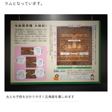
ラムとなっています。
大人も子供も分かりやすく古美術を楽しめます