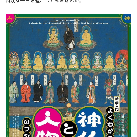
特別な一日を過ごしてみませんか。