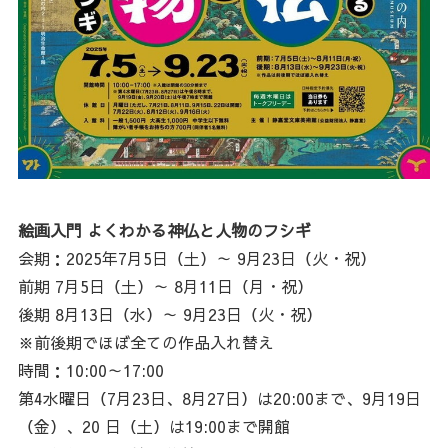
絵画入門 よくわかる神仏と人物のフシギ
会期：2025年7月5日（土）～ 9月23日（火・祝）
前期 7月5日（土）～ 8月11日（月・祝）
後期 8月13日（水）～ 9月23日（火・祝）
※前後期でほぼ全ての作品入れ替え
時間：10:00～17:00
第4水曜日（7月23日、8月27日）は20:00まで、9月19日
（金）、20 日（土）は19:00まで開館