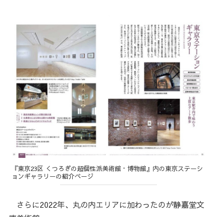
『東京23区 くつろぎの超個性派美術館・博物館』内の東京ステーシ
ョンギャラリーの紹介ページ
さらに2022年、丸の内エリアに加わったのが静嘉堂文