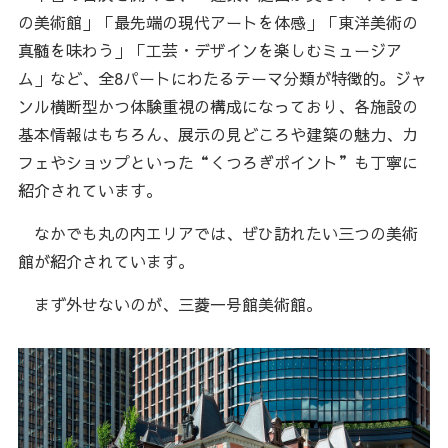
の美術館」「最先端の現代アートを体感」「東洋美術の
真髄を味わう」「工芸・デザインを楽しむミュージア
ム」など、全8パートにわたるテーマ分類が特徴的。ジャ
ンル横断型かつ体験重視の構成になっており、各施設の
基本情報はもちろん、展示の見どころや建築の魅力、カ
フェやショップといった“くつろぎポイント”も丁寧に
紹介されています。
なかでも丸の内エリアでは、ぜひ訪れたい三つの美術
館が紹介されています。
まず外せないのが、三菱一号館美術館。