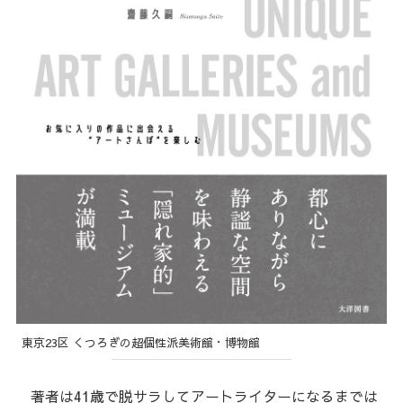
東京23区 くつろぎの超個性派美術館・博物館
著者は41歳で脱サラしてアートライターになるまでは