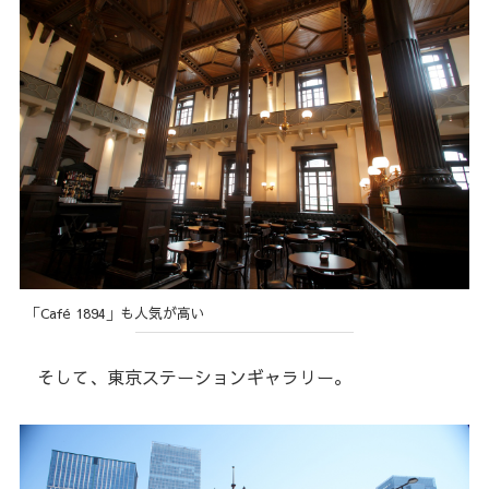
「Café 1894」も人気が高い
そして、東京ステーションギャラリー。