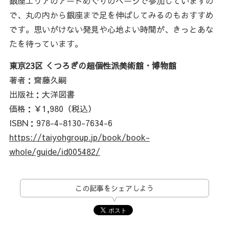
銀座エリアのアートめぐりのページで参加していますの
で、丸の内から銀座まで足を伸ばしてみるのもおすすめ
です。思いがけない発見や心地よい時間が、きっとあな
たを待っています。
東京23区 くつろぎの超個性派美術館・博物館
著者：齋藤久嗣
出版社：大洋図書
価格：￥1,980（税込）
ISBN：978-4-8130-7634-6
https://taiyohgroup.jp/book/book-
whole/guide/id005482/
この記事をシェアしよう