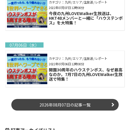
カテゴリ： 九州 / エリア / 生放送 / レポート
2022年07月07日 12時00分
今夜の九州LOVEWalker生放送は、
HKT48メンバーと一緒に「ハウステンボ
ス」を大特集！
07月06日（水）
カテゴリ： 九州 / エリア / 生放送 / レポート
2022年07月06日 12時00分
開園30周年のハウステンボス、なぜ最高
なのか。7月7日の九州LOVEWalker生放
送で特集！
2026年08月07日の記事一覧
記事アーカイブリスト