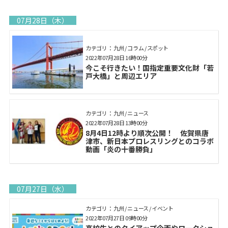
07月28日（木）
カテゴリ： 九州 / コラム / スポット
2022年07月28日 16時00分
今こそ行きたい！国指定重要文化財「若
戸大橋」と周辺エリア
カテゴリ： 九州 / ニュース
2022年07月28日 13時00分
8月4日12時より順次公開！ 佐賀県唐
津市、新日本プロレスリングとのコラボ
動画「炎の十番勝負」
07月27日（水）
カテゴリ： 九州 / ニュース / イベント
2022年07月27日 09時00分
高校生とのタイアップ企画やワークショ