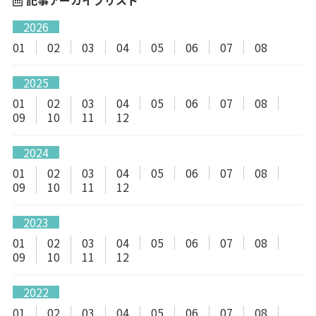
2026
01
02
03
04
05
06
07
08
2025
01
02
03
04
05
06
07
08
09
10
11
12
2024
01
02
03
04
05
06
07
08
09
10
11
12
2023
01
02
03
04
05
06
07
08
09
10
11
12
2022
01
02
03
04
05
06
07
08