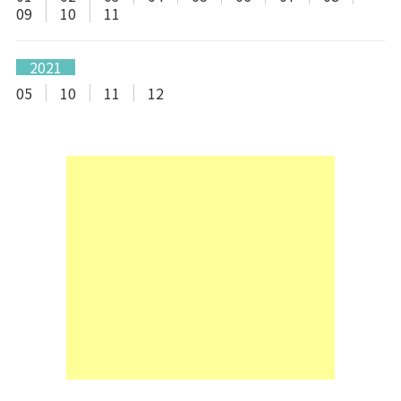
09
10
11
2021
05
10
11
12