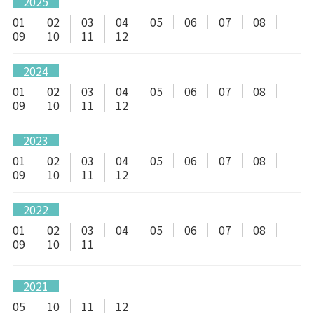
2025
01
02
03
04
05
06
07
08
09
10
11
12
2024
01
02
03
04
05
06
07
08
09
10
11
12
2023
01
02
03
04
05
06
07
08
09
10
11
12
2022
01
02
03
04
05
06
07
08
09
10
11
2021
05
10
11
12