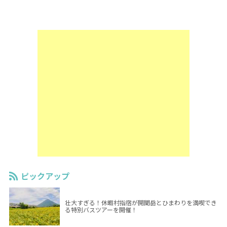
ピックアップ
壮大すぎる！休暇村指宿が開聞岳とひまわりを満喫でき
る特別バスツアーを開催！