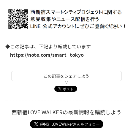
◆この記事は、下記より転載しています
https://note.com/smart_tokyo
この記事をシェアしよう
西新宿LOVE WALKERの最新情報を購読しよう