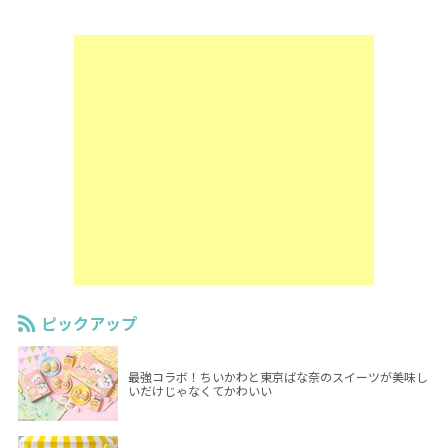
ピックアップ
最強コラボ！ちいかわと東京ばな奈のスイーツが美味し
いだけじゃなくてかわいい