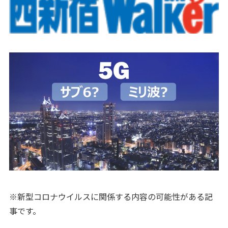
※新型コロナウイルスに関係する内容の可能性がある記
事です。