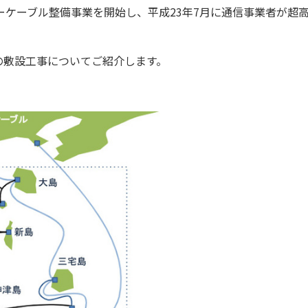
ーケーブル整備事業を開始し、平成23年7月に通信事業者が超
敷設工事についてご紹介します。