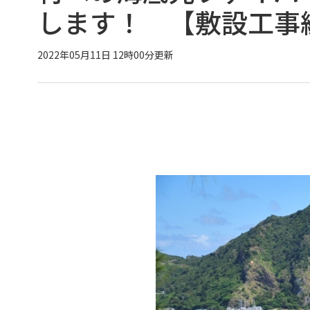
します！ 【敷設工事
2022年05月11日 12時00分更新