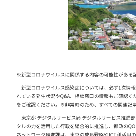
※新型コロナウイルスに関係する内容の可能性がある
新型コロナウイルス感染症については、必ず1次情報
れている発生状況やQ&A、相談窓口の情報もご確認く
をご確認ください。※非常時のため、すべての関連記
東京都 デジタルサービス局 デジタルサービス推進部で
タルの力を活用した行政を総合的に推進し、都政のQO
ネットワーク推進課は、東京の成長戦略やICT利活用の