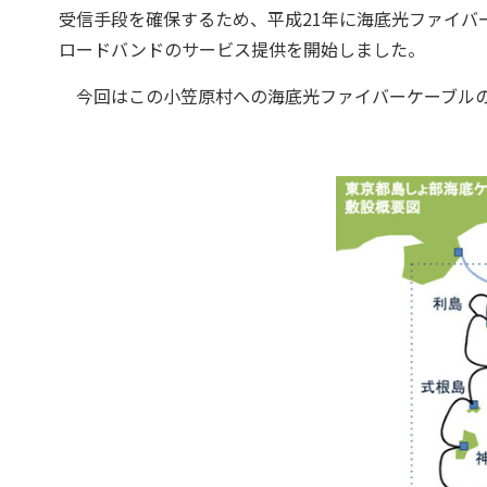
受信手段を確保するため、平成21年に海底光ファイバ
ロードバンドのサービス提供を開始しました。
今回はこの小笠原村への海底光ファイバーケーブルの