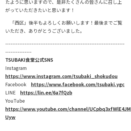
たように思いますので、是非たくさんの皆さんに召し上
がっていただきたいと思います！
「西区」後半もよろしくお願いします！最後までご覧
いただき、ありがとうございました。
--------------------------------------------------------------------
---------------
TSUBAKI食堂公式SNS
Instagram
https://www.instagram.com/tsubaki_shokudou
Facebook
https://www.facebook.com/tsubaki.ygc
LINE
https://lin.ee/6a7fQzb
YouTube
https://www.youtube.com/channel/UCpbq3xfWlE4J
Uyw