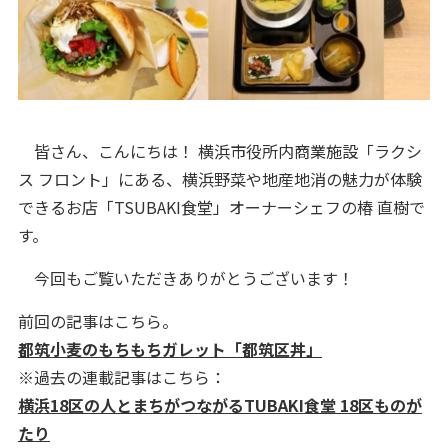
皆さん、こんにちは！ 横浜市役所内商業施設「ラクシ
ス フロント」にある、横浜野菜や地産地消の魅力が体験
できるお店「TSUBAKI食堂」オーナーシェフの椿 直樹で
す。
今回もご覧いただきありがとうございます！
前回の記事はこちら。
都筑小麦のもちもちガレット「都筑区丼」
※過去の連載記事はこちら：
横浜18区の人とまちがつながるTUBAKI食堂 18区ものが
たり