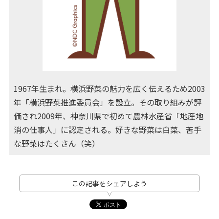
1967年生まれ。横浜野菜の魅力を広く伝えるため2003
年「横浜野菜推進委員会」を設立。その取り組みが評
価され2009年、神奈川県で初めて農林水産省「地産地
消の仕事人」に認定される。好きな野菜は白菜、苦手
な野菜はたくさん（笑）
この記事をシェアしよう