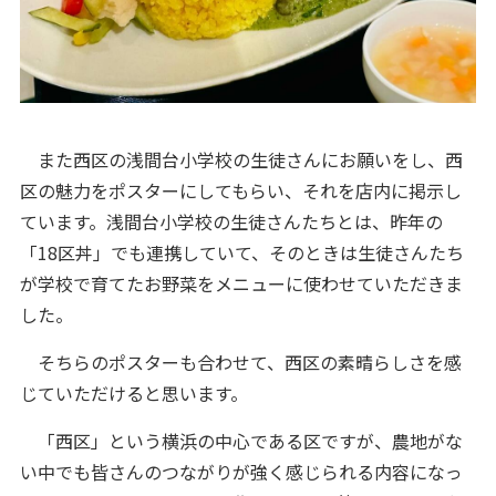
また西区の浅間台小学校の生徒さんにお願いをし、西
区の魅力をポスターにしてもらい、それを店内に掲示し
ています。浅間台小学校の生徒さんたちとは、昨年の
「18区丼」でも連携していて、そのときは生徒さんたち
が学校で育てたお野菜をメニューに使わせていただきま
した。
そちらのポスターも合わせて、西区の素晴らしさを感
じていただけると思います。
「西区」という横浜の中心である区ですが、農地がな
い中でも皆さんのつながりが強く感じられる内容になっ