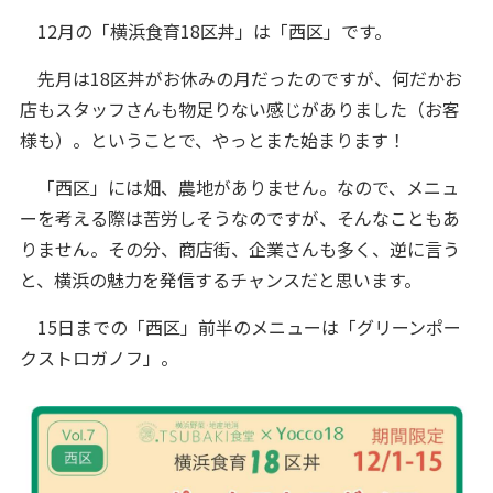
12月の「横浜食育18区丼」は「西区」です。
先月は18区丼がお休みの月だったのですが、何だかお
店もスタッフさんも物足りない感じがありました（お客
様も）。ということで、やっとまた始まります！
「西区」には畑、農地がありません。なので、メニュ
ーを考える際は苦労しそうなのですが、そんなこともあ
りません。その分、商店街、企業さんも多く、逆に言う
と、横浜の魅力を発信するチャンスだと思います。
15日までの「西区」前半のメニューは「グリーンポー
クストロガノフ」。