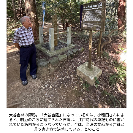
大谷吉継の陣跡。「大谷吉隆」になっているのは、小和田さんによ
ると、明治のころに建てられた石碑は、江戸時代の軍記ものに書か
れていた名前からこうなっているが、今は、当時の文献から吉継と
言う書き方で決着している、とのこと