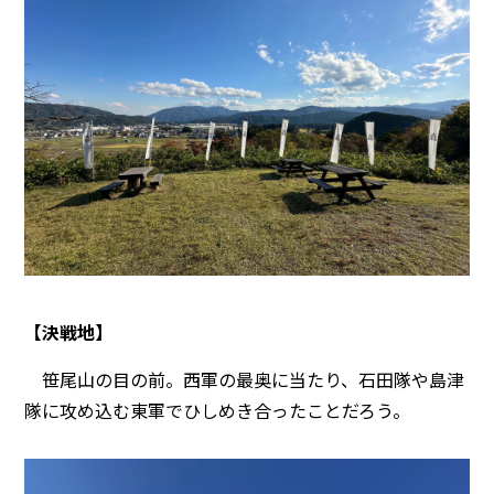
【決戦地】
笹尾山の目の前。西軍の最奥に当たり、石田隊や島津
隊に攻め込む東軍でひしめき合ったことだろう。