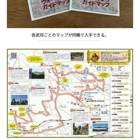
各武将ごとのマップが同館で入手できる。