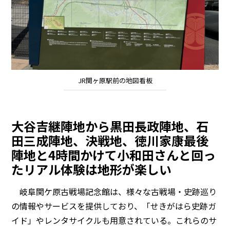
JR関ヶ原駅前の地図看板
大谷吉継陣地から黒田長政陣地、石
田三成陣地、決戦地、徳川家康最後
陣地と4時間かけて小和田さんと回っ
たリアル体験は地形が楽しい
岐阜関ケ原古戦場記念館は、様々な古戦場・史跡巡り
の情報やサービスを提供しており、「せきがはら史跡ガ
イド」やレンタサイクルも用意されている。これらのサ