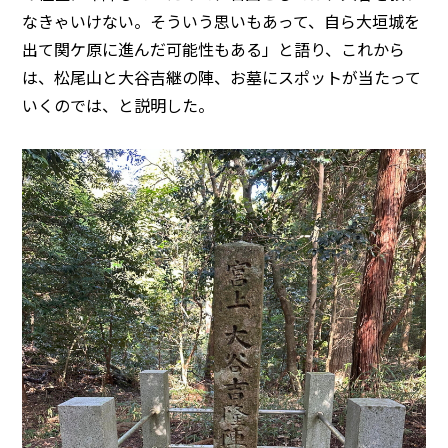
なきゃいけない。そういう思いもあって、自ら大垣城を
出て関ケ原に進んだ可能性もある」と語り、これから
は、松尾山と大谷吉継の陣、お墓にスポットが当たって
いくのでは、と説明した。