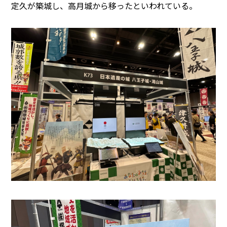
定久が築城し、高月城から移ったといわれている。