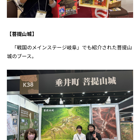
【菩提山城】
「戦国のメインステージ岐阜」でも紹介された菩提山
城のブース。