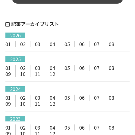
記事アーカイブリスト
2026
01
02
03
04
05
06
07
08
2025
01
02
03
04
05
06
07
08
09
10
11
12
2024
01
02
03
04
05
06
07
08
09
10
11
12
2023
01
02
03
04
05
06
07
08
09
10
11
12