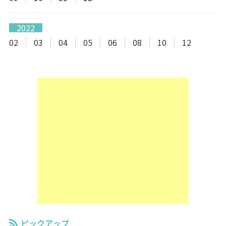
2022
02
03
04
05
06
08
10
12
ピックアップ