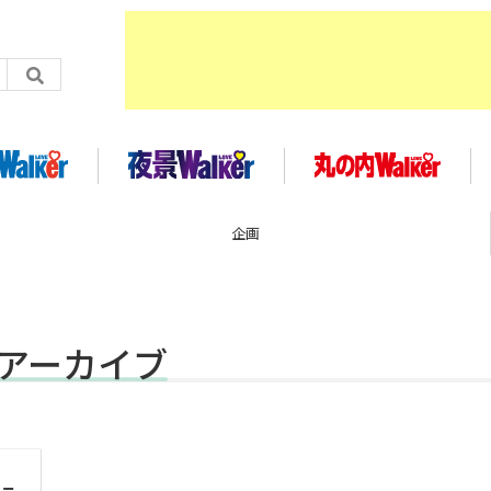
イベント
事アーカイブ