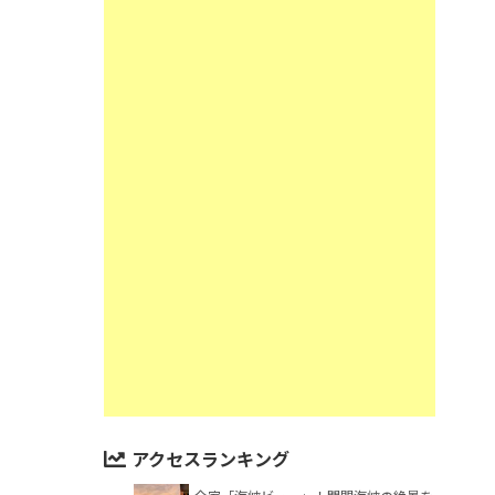
アクセスランキング