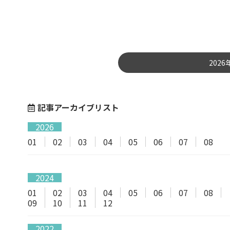
202
記事アーカイブリスト
2026
01
02
03
04
05
06
07
08
2024
01
02
03
04
05
06
07
08
09
10
11
12
2022