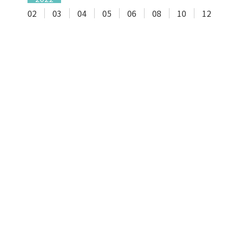
02
03
04
05
06
08
10
12