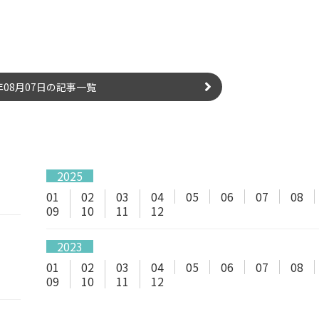
6年08月07日の記事一覧
2025
01
02
03
04
05
06
07
08
09
10
11
12
2023
01
02
03
04
05
06
07
08
09
10
11
12