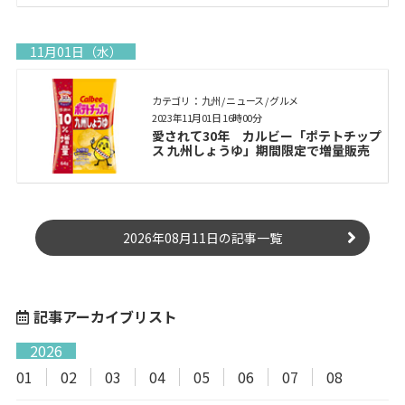
11月01日（水）
カテゴリ： 九州 / ニュース / グルメ
2023年11月01日 16時00分
愛されて30年 カルビー「ポテトチップ
ス 九州しょうゆ」期間限定で増量販売
2026年08月11日の記事一覧
記事アーカイブリスト
2026
01
02
03
04
05
06
07
08