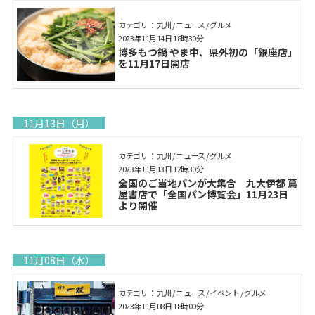
カテゴリ： 九州 / ニュース / グルメ
2023年11月14日 18時30分
博多もつ鍋 やま中、県外初の「銀座店」
を11月17日開店
11月13日（月）
カテゴリ： 九州 / ニュース / グルメ
2023年11月13日 12時30分
全国のご当地パンが大集合 九大伊都 蔦
屋書店で「全国パン博覧会」11月23日
より開催
11月08日（水）
カテゴリ： 九州 / ニュース / イベント / グルメ
2023年11月08日 18時00分