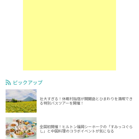
ピックアップ
壮大すぎる！休暇村指宿が開聞岳とひまわりを満喫でき
る特別バスツアーを開催！
全国初開催！ヒルトン福岡シーホークの「すみっコぐら
し」と中国料理のコラボイベントが気になる