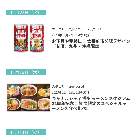
11月22日（水）
カテゴリ： 九州 / ニュース / グルメ
2023年11月22日 17時00分
お正月や受験に！ 太宰府市公認デザイン
「甘酒」九州・沖縄限定
11月16日（木）
カテゴリ： sponsored
2023年11月16日 12時00分
キャナルシティ博多 ラーメンスタジアム
22周年記念！ 期間限定のスペシャルラ
ーメンを食べ比べ‼
11月14日（火）