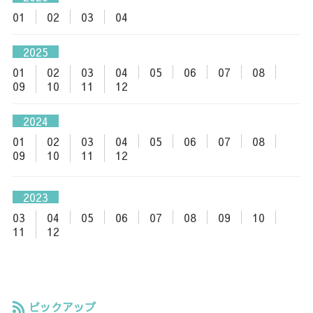
01
02
03
04
2025
01
02
03
04
05
06
07
08
09
10
11
12
2024
01
02
03
04
05
06
07
08
09
10
11
12
2023
03
04
05
06
07
08
09
10
11
12
ピックアップ