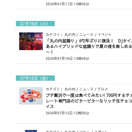
2024年07月17日 12時00分
07月16日（火）
カテゴリ： 丸の内 / ニュース / イベント
「丸の内盆踊り」が2年ぶりに復活！ DJタイ
あるハイブリッドな盆踊りで夏の夜を楽しめ
～！
2024年07月16日 12時00分
07月12日（金）
カテゴリ： 丸の内 / ニュース / グルメ
プチ贅沢で一度は食べてみたい! 700円するチ
レート専門店のビタービターなリッチ生チョ
イス
2024年07月12日 12時00分