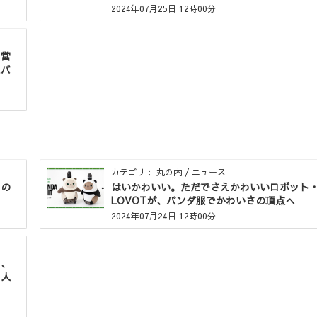
2024年07月25日 12時00分
 営
たバ
カテゴリ： 丸の内 / ニュース
りの
はいかわいい。ただでさえかわいいロボット
LOVOTが、パンダ服でかわいさの頂点へ
2024年07月24日 12時00分
る、
内人