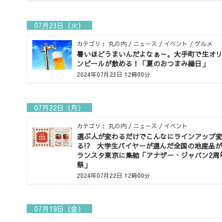
07月23日（火）
カテゴリ： 丸の内 / ニュース / イベント / グルメ
暑いほどうまいんだよなぁ～。大手町で生オ
ンビールが飲める！「夏のおつまみ縁日」
2024年07月23日 12時00分
07月22日（月）
カテゴリ： 丸の内 / ニュース / イベント
選ぶ人が変わるだけでこんなにラインアップ
る!? 大学生バイヤーが選んだ全国の地産品
ランスタ東京に集結「アナザー・ジャパン2周
祭」
2024年07月22日 12時00分
07月19日（金）