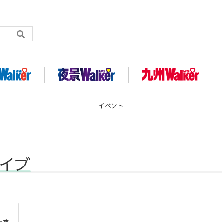
イベント
カイブ