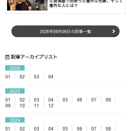
な居酒屋で出会った意外な光景、そして
意外な人とは？
2026年08月06日の記事一覧
記事アーカイブリスト
2026
01
02
03
04
2025
01
02
03
04
05
06
07
08
09
10
11
12
2024
01
02
03
04
05
06
07
08