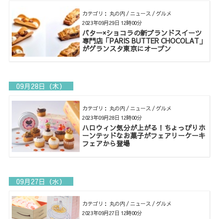
カテゴリ： 丸の内 / ニュース / グルメ
2023年09月29日 12時00分
バター×ショコラの新ブランドスイーツ
専門店「PARIS BUTTER CHOCOLAT」
がグランスタ東京にオープン
09月28日（木）
カテゴリ： 丸の内 / ニュース / グルメ
2023年09月28日 12時00分
ハロウィン気分が上がる！ちょっぴりホ
ーンテッドなお菓子がフェアリーケーキ
フェアから登場
09月27日（水）
カテゴリ： 丸の内 / ニュース / グルメ
2023年09月27日 12時00分