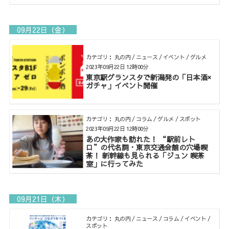
09月22日（金）
カテゴリ： 丸の内 / ニュース / イベント / グルメ
2023年09月22日 12時00分
東京駅グランスタで新潟発の「日本酒×
ガチャ」イベント開催
カテゴリ： 丸の内 / コラム / グルメ / スポット
2023年09月22日 12時00分
あの大作家も訪れた！ “駅前レト
ロ”の代名詞・東京交通会館の穴場喫
茶！ 新幹線も見られる「ジュン 喫茶
室」に行ってみた
09月21日（木）
カテゴリ： 丸の内 / ニュース / コラム / イベント /
スポット