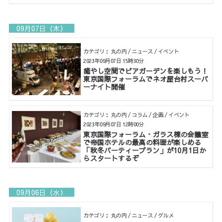
09月07日（木）
カテゴリ： 丸の内 / ニュース / イベント
2023年09月07日 15時30分
癒やし空間でビアガーデンを楽しもう！
東京国際フォーラムでネオ屋台村スーパ
ーナイト開催
カテゴリ： 丸の内 / コラム / 企画 / イベント
2023年09月07日 12時00分
東京国際フォーラム・ガラス棟の会議室
で帝国ホテルの最高の料理が楽しめる
「秋冬パーティープラン」が10月1日か
らスタートするぞ
09月06日（水）
カテゴリ： 丸の内 / ニュース / グルメ