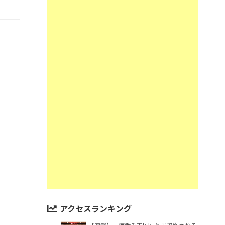
アクセスランキング