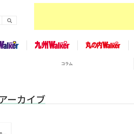
コラム
事アーカイブ