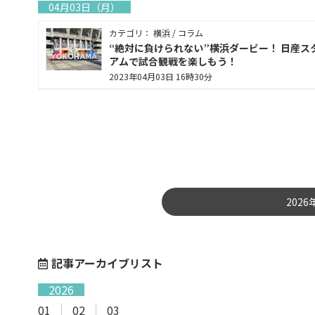
04月03日（月）
カテゴリ： 横浜 / コラム
“絶対に負けられない”横浜ダービー！ 日産ス
アムで試合観戦を楽しもう！
2023年04月03日 16時30分
202
記事アーカイブリスト
2026
01
02
03