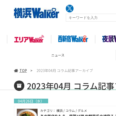
ニュース
TOP
>
2023年04月 コラム記事アーカイブ
2023年04月 コラム記
04月26日（水）
カテゴリ： 横浜 / コラム / グルメ