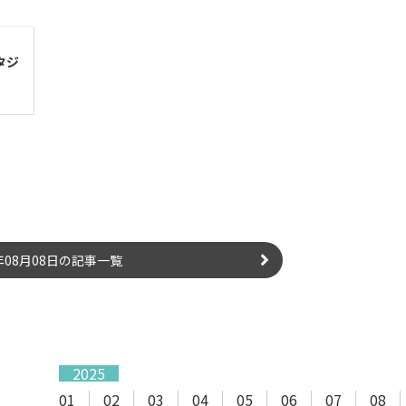
タジ
6年08月08日の記事一覧
2025
01
02
03
04
05
06
07
08