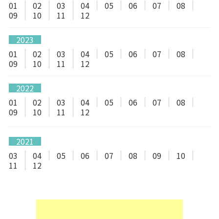
01
02
03
04
05
06
07
08
09
10
11
12
2023
01
02
03
04
05
06
07
08
09
10
11
12
2022
01
02
03
04
05
06
07
08
09
10
11
12
2021
03
04
05
06
07
08
09
10
11
12