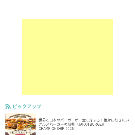
ピックアップ
世界と日本のバーガーが一堂に介する！絶対に行きたい
グルメバーガーの祭典「JAPAN BURGER
CHAMPIONSHIP 2026」