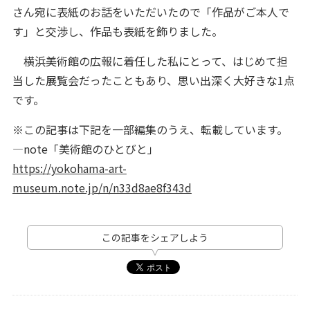
さん宛に表紙のお話をいただいたので「作品がご本人で
す」と交渉し、作品も表紙を飾りました。
横浜美術館の広報に着任した私にとって、はじめて担
当した展覧会だったこともあり、思い出深く大好きな1点
です。
※この記事は下記を一部編集のうえ、転載しています。
―note「美術館のひとびと」
https://yokohama-art-
museum.note.jp/n/n33d8ae8f343d
この記事をシェアしよう