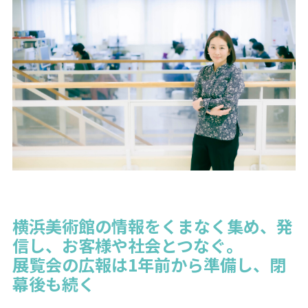
横浜美術館の情報をくまなく集め、発
信し、お客様や社会とつなぐ。
展覧会の広報は1年前から準備し、閉
幕後も続く