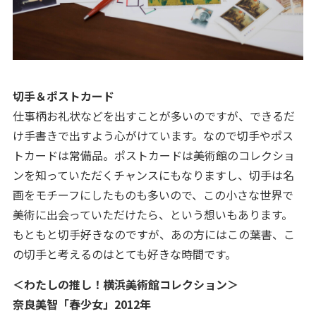
切手＆ポストカード
仕事柄お礼状などを出すことが多いのですが、できるだ
け手書きで出すよう心がけています。なので切手やポス
トカードは常備品。ポストカードは美術館のコレクショ
ンを知っていただくチャンスにもなりますし、切手は名
画をモチーフにしたものも多いので、この小さな世界で
美術に出会っていただけたら、という想いもあります。
もともと切手好きなのですが、あの方にはこの葉書、こ
の切手と考えるのはとても好きな時間です。
＜わたしの推し！横浜美術館コレクション＞
奈良美智「春少女」2012年