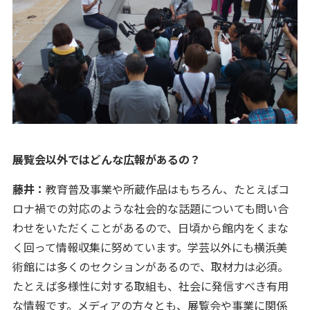
――展覧会以外ではどんな広報があるの？
藤井：
教育普及事業や所蔵作品はもちろん、たとえばコ
ロナ禍での対応のような社会的な話題についても問い合
わせをいただくことがあるので、日頃から館内をくまな
く回って情報収集に努めています。学芸以外にも横浜美
術館には多くのセクションがあるので、取材力は必須。
たとえば多様性に対する取組も、社会に発信すべき有用
な情報です。メディアの方々とも、展覧会や事業に関係