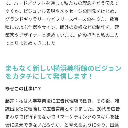
す。ハード／ソフトを通じて私たちの理念をどう伝えて
ゆくか。ビジュアル表現やメッセージの開発をはじめ、
グランドギャラリーなどフリースペースの在り方、数百
種におよぶ什器やサイン、館外の看板などの制作を、建
築家やデザイナーと進めています。施設担当と私の二人
でとりまとめてきました。
まもなく新しい横浜美術館のビジョン
をカタチにして発信します！
――なぜこの仕事に？
藤井：
私は大学卒業後に広告代理店で働き、その後、雑
誌出版社に転職して広告営業となりました。20代を広告
まわりで修行するなかで「マーケティングのスキルを社
会に還元できないだろうか」と考えるようになり、国連