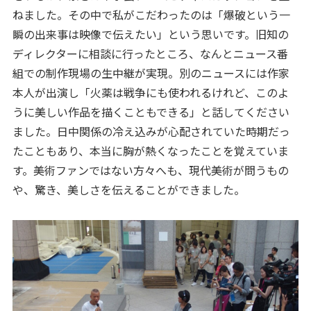
ねました。その中で私がこだわったのは「爆破という一
瞬の出来事は映像で伝えたい」という思いです。旧知の
ディレクターに相談に行ったところ、なんとニュース番
組での制作現場の生中継が実現。別のニュースには作家
本人が出演し「火薬は戦争にも使われるけれど、このよ
うに美しい作品を描くこともできる」と話してください
ました。日中関係の冷え込みが心配されていた時期だっ
たこともあり、本当に胸が熱くなったことを覚えていま
す。美術ファンではない方々へも、現代美術が問うもの
や、驚き、美しさを伝えることができました。