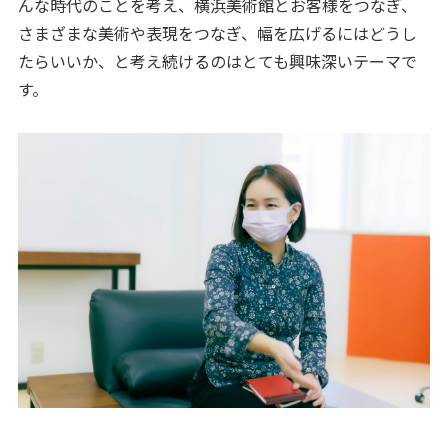
んな時代のことを考え、横浜美術館とお客様をつなぎ、
さまざまな美術や表現をつなぎ、幅を広げるにはどうし
たらいいか、と考え続けるのはとても興味深いテーマで
す。