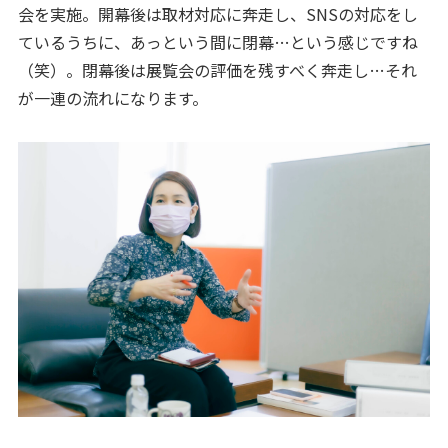
会を実施。開幕後は取材対応に奔走し、SNSの対応をし
ているうちに、あっという間に閉幕…という感じですね
（笑）。閉幕後は展覧会の評価を残すべく奔走し…それ
が一連の流れになります。