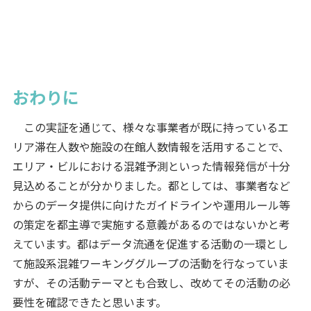
おわりに
この実証を通じて、様々な事業者が既に持っているエ
リア滞在人数や施設の在館人数情報を活用することで、
エリア・ビルにおける混雑予測といった情報発信が十分
見込めることが分かりました。都としては、事業者など
からのデータ提供に向けたガイドラインや運用ルール等
の策定を都主導で実施する意義があるのではないかと考
えています。都はデータ流通を促進する活動の一環とし
て施設系混雑ワーキンググループの活動を行なっていま
すが、その活動テーマとも合致し、改めてその活動の必
要性を確認できたと思います。