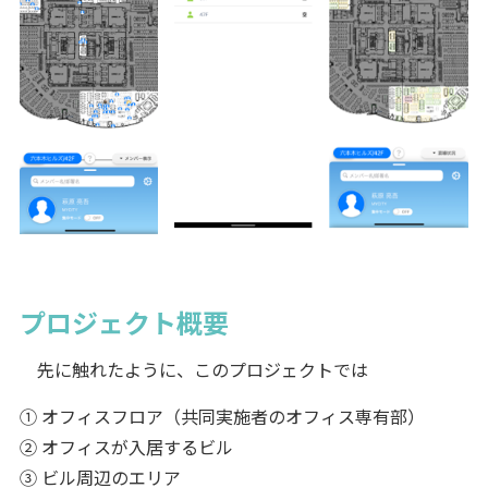
プロジェクト概要
先に触れたように、このプロジェクトでは
① オフィスフロア（共同実施者のオフィス専有部）
② オフィスが入居するビル
③ ビル周辺のエリア