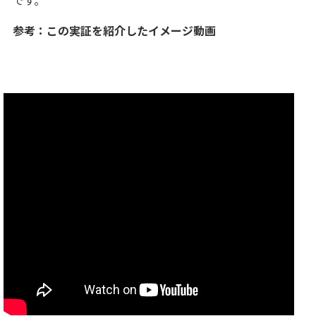
参考：この実証を紹介したイメージ動画