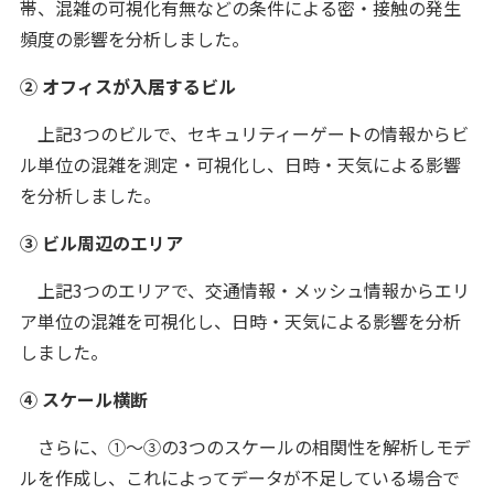
帯、混雑の可視化有無などの条件による密・接触の発生
頻度の影響を分析しました。
② オフィスが入居するビル
上記3つのビルで、セキュリティーゲートの情報からビ
ル単位の混雑を測定・可視化し、日時・天気による影響
を分析しました。
③ ビル周辺のエリア
上記3つのエリアで、交通情報・メッシュ情報からエリ
ア単位の混雑を可視化し、日時・天気による影響を分析
しました。
④ スケール横断
さらに、①～③の3つのスケールの相関性を解析しモデ
ルを作成し、これによってデータが不足している場合で