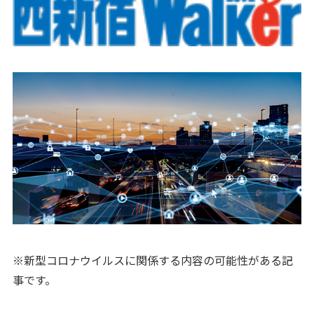
※新型コロナウイルスに関係する内容の可能性がある記
事です。