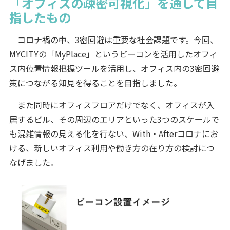
「オフィスの疎密可視化」を通して目
指したもの
コロナ禍の中、3密回避は重要な社会課題です。今回、
MYCITYの「MyPlace」というビーコンを活用したオフィ
ス内位置情報把握ツールを活用し、オフィス内の3密回避
策につながる知見を得ることを目指しました。
また同時にオフィスフロアだけでなく、オフィスが入
居するビル、その周辺のエリアといった3つのスケールで
も混雑情報の見える化を行ない、With・Afterコロナにお
ける、新しいオフィス利用や働き方の在り方の検討につ
なげました。