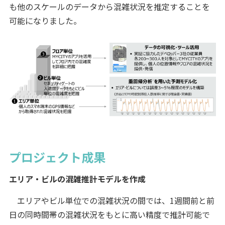
も他のスケールのデータから混雑状況を推定することを
可能になりました。
プロジェクト成果
エリア・ビルの混雑推計モデルを作成
エリアやビル単位での混雑状況の間では、1週間前と前
日の同時間帯の混雑状況をもとに高い精度で推計可能で