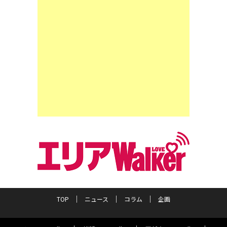
TOP
ニュース
コラム
企画