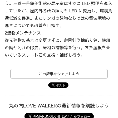
う。三菱一号館美術館の展示室はすでに LED 照明を導入
していたが、屋内外各所の照明も LED に変更し、環境負
荷低減を促進。またレンガの建物ならではの電波環境の
悪さについても改善を目指す。
2建物メンテナンス
復元建物の基本は変更せずに、避雷針や棟飾り等、鉄部
の錆や汚れの除去、床材の補修等を行う。また屋根を葺
いているスレート石の点検・補修も行う。
この記事をシェアしよう
丸の内LOVE WALKERの最新情報を購読しよう