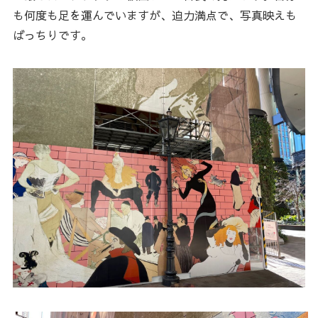
も何度も足を運んでいますが、迫力満点で、写真映えも
ばっちりです。