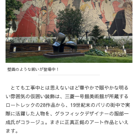
壁画のような囲いが登場中！
とても工事中とは思えないほど華やかで賑やかな明る
い雰囲気の仮囲い装飾は、三菱一号館美術館が所蔵する
ロートレックの28作品から、19世紀末のパリの街中で実
際に活躍した人物を、グラフィックデザイナーの服部一
成氏がコラージュ。まさに正真正銘のアート作品といえ
ます。