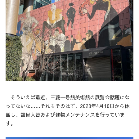
そういえば最近、三菱一号館美術館の展覧会話題にな
ってないな……それもそのはず、2023年4月10日から休
館し、設備入替および建物メンテナンスを行っていま
す。