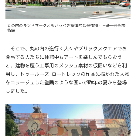
丸の内のランドマークともいうべき象徴的な建造物・三菱一号館美
術館
そこで、丸の内の道行く人々やブリックスクエアでお
食事する人たちに休館中もアートを楽しんでもらおう
と、建物を覆う工事用のメッシュ素材の仮囲いなどを利
用し、トゥールーズ=ロートレックの作品に描かれた人物
をコラージュした壁画のような囲いが昨年の夏から登場
しました。