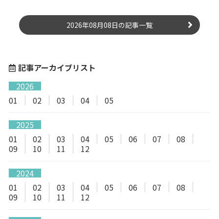
2026年08月08日の記事一覧
記事アーカイブリスト
2026
01
02
03
04
05
2025
01
02
03
04
05
06
07
08
09
10
11
12
2024
01
02
03
04
05
06
07
08
09
10
11
12