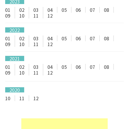
2023
01
02
03
04
05
06
07
08
09
10
11
12
2022
01
02
03
04
05
06
07
08
09
10
11
12
2021
01
02
03
04
05
06
07
08
09
10
11
12
2020
10
11
12