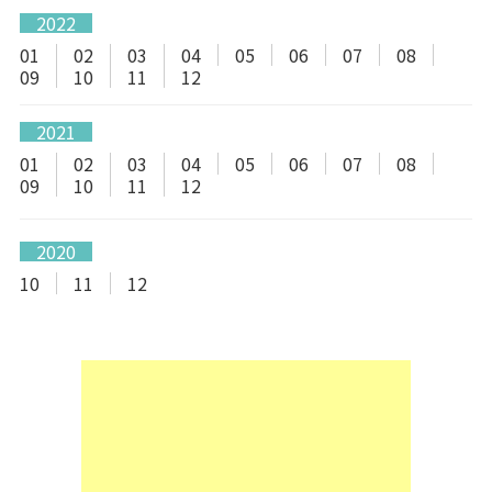
2022
01
02
03
04
05
06
07
08
09
10
11
12
2021
01
02
03
04
05
06
07
08
09
10
11
12
2020
10
11
12