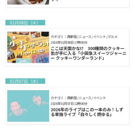
01月08日（木）
カテゴリ： 西新宿 / ニュース / イベント / グルメ
2026年01月08日 17時00分
ここは天国かな!? 300種類のクッキー
缶が手に入る「小田急スイーツジャーニ
ー クッキーワンダーランド」
01月07日（水）
カテゴリ： 西新宿 / ニュース / イベント
2026年01月07日 12時00分
2026年のライブはこの一本のみ！しず
る単独ライブ「白々しく燃ゆる」