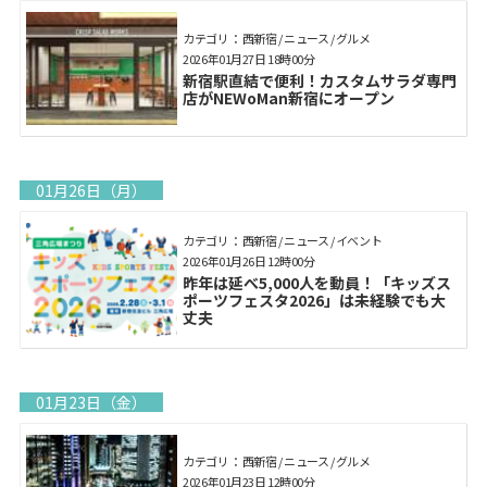
カテゴリ： 西新宿 / ニュース / グルメ
2026年01月27日 18時00分
新宿駅直結で便利！カスタムサラダ専門
店がNEWoMan新宿にオープン
01月26日（月）
カテゴリ： 西新宿 / ニュース / イベント
2026年01月26日 12時00分
昨年は延べ5,000人を動員！「キッズス
ポーツフェスタ2026」は未経験でも大
丈夫
01月23日（金）
カテゴリ： 西新宿 / ニュース / グルメ
2026年01月23日 12時00分