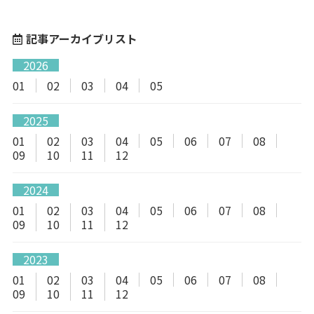
記事アーカイブリスト
2026
01
02
03
04
05
2025
01
02
03
04
05
06
07
08
09
10
11
12
2024
01
02
03
04
05
06
07
08
09
10
11
12
2023
01
02
03
04
05
06
07
08
09
10
11
12