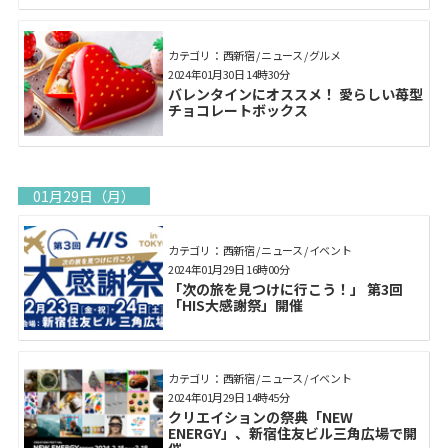
カテゴリ： 西新宿 / ニュース / グルメ
2024年01月30日 14時30分
バレンタインにオススメ！ 愛らしい苺型
チョコレートボックス
01月29日（月）
カテゴリ： 西新宿 / ニュース / イベント
2024年01月29日 16時00分
「次の旅を見つけに行こう！」 第3回
「HIS大感謝祭」開催
カテゴリ： 西新宿 / ニュース / イベント
2024年01月29日 14時45分
クリエイションの祭典「NEW
ENERGY」、新宿住友ビル三角広場で開