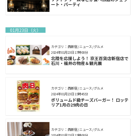
ート・パーティ
01月23日（火）
カテゴリ： 西新宿 / ニュース / グルメ
2024年01月23日 17時00分
北陸を応援しよう！ 京王百貨店新宿店で
石川・福井の物産＆観光展
カテゴリ： 西新宿 / ニュース / グルメ
2024年01月23日 15時45分
ボリュームド級チーズバーガー！ ロッテ
リア1月の29肉の日
カテゴリ： 西新宿 / ニュース / グルメ
2024年01月23日 15時00分