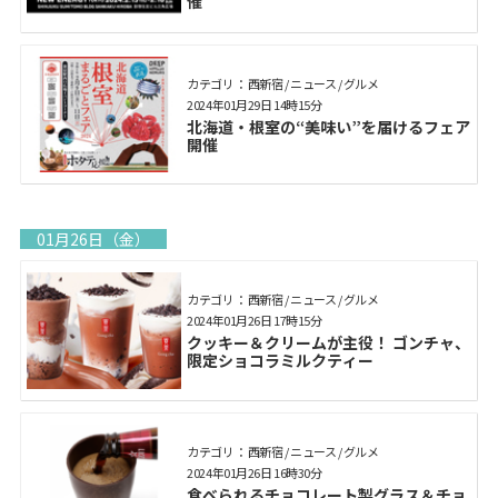
催
カテゴリ： 西新宿 / ニュース / グルメ
2024年01月29日 14時15分
北海道・根室の“美味い”を届けるフェア
開催
01月26日（金）
カテゴリ： 西新宿 / ニュース / グルメ
2024年01月26日 17時15分
クッキー＆クリームが主役！ ゴンチャ、
限定ショコラミルクティー
カテゴリ： 西新宿 / ニュース / グルメ
2024年01月26日 16時30分
食べられるチョコレート製グラス＆チョ