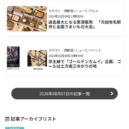
カテゴリ： 西新宿 / ニュース / グルメ
2024年01月09日 13時00分
過去最大となる実演販売 「元祖有名駅
弁と全国うまいもの大会」
カテゴリ： 西新宿 / ニュース / イベント
2024年01月09日 09時30分
京王線で「ゴールデンカムイ」企画、ゴ
ールは土方歳三ゆかりの地
2026年08月07日の記事一覧
記事アーカイブリスト