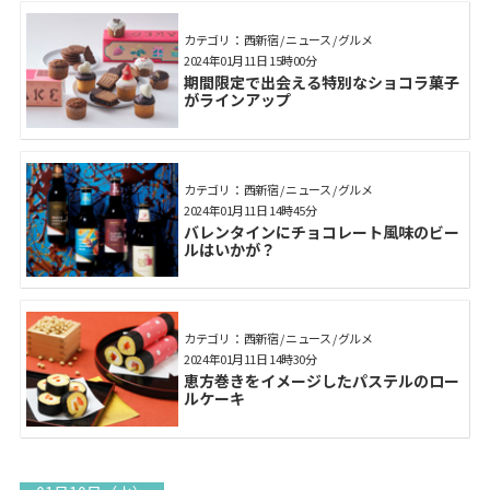
カテゴリ： 西新宿 / ニュース / グルメ
2024年01月11日 15時00分
期間限定で出会える特別なショコラ菓子
がラインアップ
カテゴリ： 西新宿 / ニュース / グルメ
2024年01月11日 14時45分
バレンタインにチョコレート風味のビー
ルはいかが？
カテゴリ： 西新宿 / ニュース / グルメ
2024年01月11日 14時30分
恵方巻きをイメージしたパステルのロー
ルケーキ