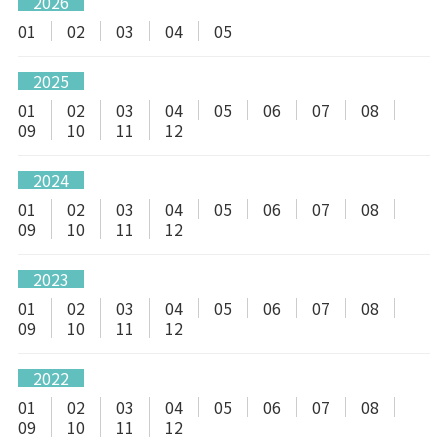
2026
01
02
03
04
05
2025
01
02
03
04
05
06
07
08
09
10
11
12
2024
01
02
03
04
05
06
07
08
09
10
11
12
2023
01
02
03
04
05
06
07
08
09
10
11
12
2022
01
02
03
04
05
06
07
08
09
10
11
12