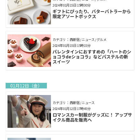
2024年01月15日 15時30分
ギフトにぴったり、バターバトラーから
限定アソートボックス
カテゴリ： 西新宿 / ニュース / グルメ
2024年01月15日 15時15分
パレンタインにおすすめの「ハートのシ
ョコラdeショコラ」などパステルの新
スイーツ
01月12日（金）
カテゴリ： 西新宿 / ニュース
2024年01月12日 17時45分
ロマンスカー制服がグッズに！ アップサ
イクル商品を販売へ