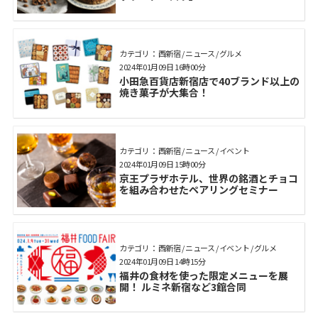
カテゴリ： 西新宿 / ニュース / グルメ
2024年01月09日 16時00分
小田急百貨店新宿店で40ブランド以上の
焼き菓子が大集合！
カテゴリ： 西新宿 / ニュース / イベント
2024年01月09日 15時00分
京王プラザホテル、世界の銘酒とチョコ
を組み合わせたペアリングセミナー
カテゴリ： 西新宿 / ニュース / イベント / グルメ
2024年01月09日 14時15分
福井の食材を使った限定メニューを展
開！ ルミネ新宿など3館合同