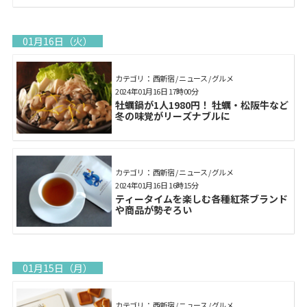
01月16日（火）
カテゴリ： 西新宿 / ニュース / グルメ
2024年01月16日 17時00分
牡蠣鍋が1人1980円！ 牡蠣・松阪牛など
冬の味覚がリーズナブルに
カテゴリ： 西新宿 / ニュース / グルメ
2024年01月16日 16時15分
ティータイムを楽しむ各種紅茶ブランド
や商品が勢ぞろい
01月15日（月）
カテゴリ： 西新宿 / ニュース / グルメ