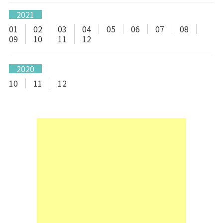
2021
01
02
03
04
05
06
07
08
09
10
11
12
2020
10
11
12