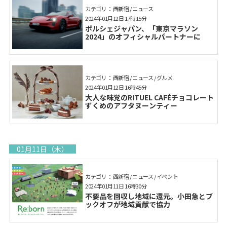
カテゴリ： 西新宿 / ニュース
2024年01月12日 17時15分
ポルシェジャパン、「東京マラソン
2024」のオフィシャルパートナーに
カテゴリ： 西新宿 / ニュース / グルメ
2024年01月12日 16時45分
大人な味覚のRITUEL CAFÉチョコレート
ずくめのアフタヌーンティー
01月11日（木）
カテゴリ： 西新宿 / ニュース / イベント
2024年01月11日 16時30分
不要品を回収し地域に還元。小田急とブ
ックオフが地域貢献で協力