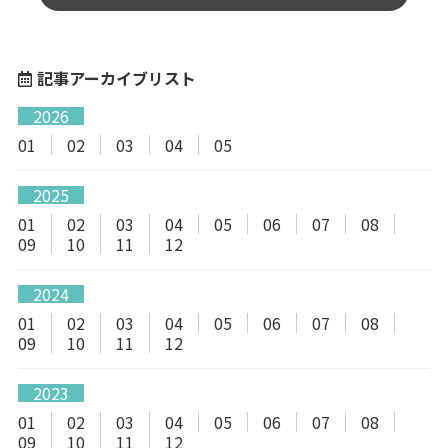
記事アーカイブリスト
2026
01
02
03
04
05
2025
01
02
03
04
05
06
07
08
09
10
11
12
2024
01
02
03
04
05
06
07
08
09
10
11
12
2023
01
02
03
04
05
06
07
08
09
10
11
12