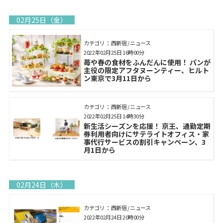
02月25日（金）
カテゴリ： 西新宿 / ニュース
2022年02月25日 16時00分
苺や春の食材をふんだんに使用！ パンが
主役の限定アフタヌーンティー、ヒルト
ン東京で3月11日から
カテゴリ： 西新宿 / ニュース
2022年02月25日 14時30分
新生活シーズンを応援！ 京王、通勤定期
券利用者向けにサテライトオフィス・家
事代行サービスの割引キャンペーン、3
月1日から
02月24日（木）
カテゴリ： 西新宿 / ニュース
2022年02月24日 20時00分