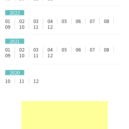
2022
01
02
03
04
05
06
07
08
09
10
11
12
2021
01
02
03
04
05
06
07
08
09
10
11
12
2020
10
11
12