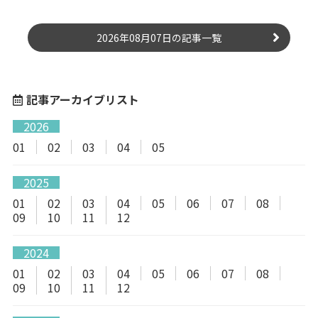
2026年08月07日の記事一覧
記事アーカイブリスト
2026
01
02
03
04
05
2025
01
02
03
04
05
06
07
08
09
10
11
12
2024
01
02
03
04
05
06
07
08
09
10
11
12