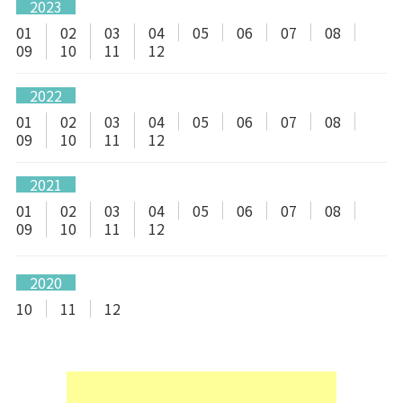
2023
01
02
03
04
05
06
07
08
09
10
11
12
2022
01
02
03
04
05
06
07
08
09
10
11
12
2021
01
02
03
04
05
06
07
08
09
10
11
12
2020
10
11
12