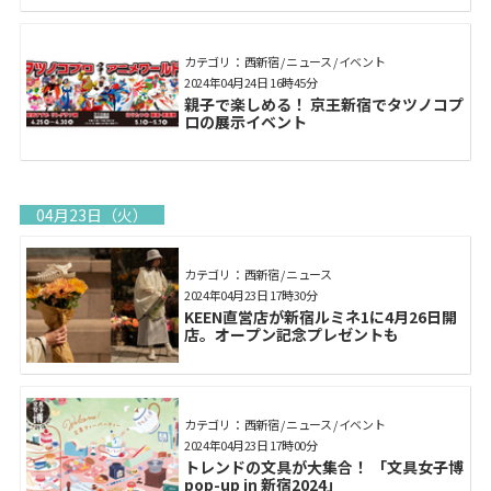
カテゴリ： 西新宿 / ニュース / イベント
2024年04月24日 16時45分
親子で楽しめる！ 京王新宿でタツノコプ
ロの展示イベント
04月23日（火）
カテゴリ： 西新宿 / ニュース
2024年04月23日 17時30分
KEEN直営店が新宿ルミネ1に4月26日開
店。オープン記念プレゼントも
カテゴリ： 西新宿 / ニュース / イベント
2024年04月23日 17時00分
トレンドの文具が大集合！ 「文具女子博
pop-up in 新宿2024」