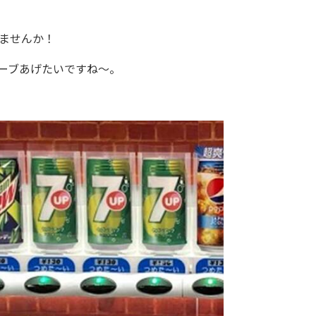
ませんか！
ーブあげたいですね～。