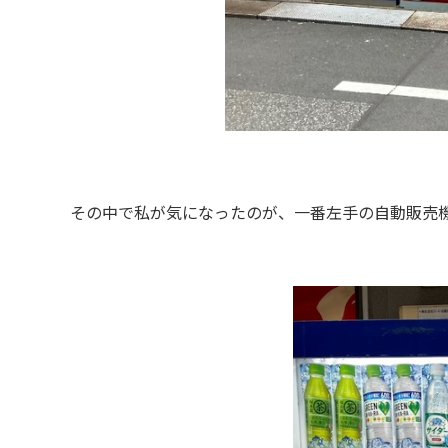
その中で私が気になったのが、一番左手の自動販売