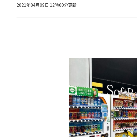
2021年04月09日 12時00分更新