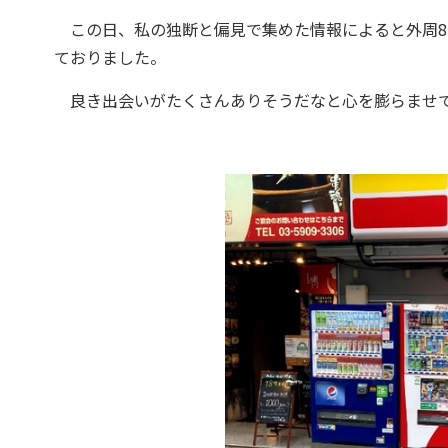
この日、私の独断と偏見で集めた情報によると外周81
ておりました。
良き出会いがたくさんありそうだなと心を膨らませて