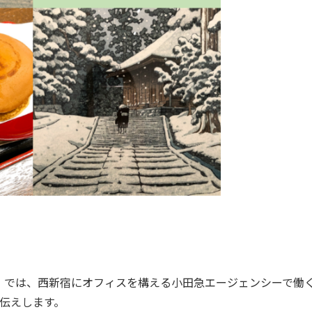
では、西新宿にオフィスを構える小田急エージェンシーで働
伝えします。