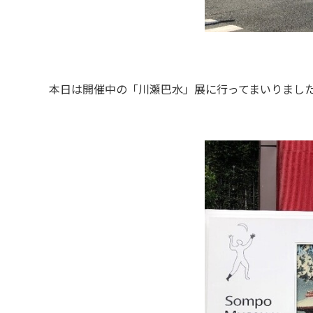
本日は開催中の「川瀬巴水」展に行ってまいりまし