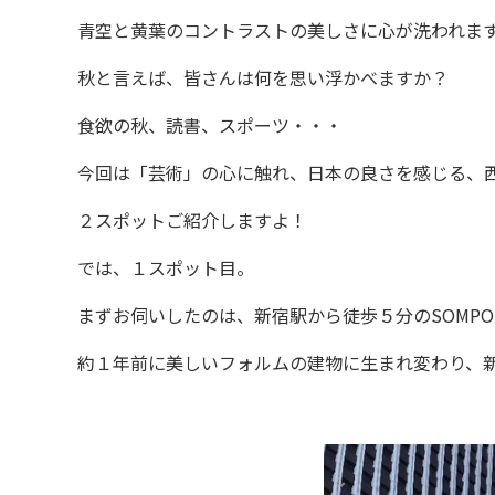
青空と黄葉のコントラストの美しさに心が洗われま
秋と言えば、皆さんは何を思い浮かべますか？
食欲の秋、読書、スポーツ・・・
今回は「芸術」の心に触れ、日本の良さを感じる、西
２スポットご紹介しますよ！
では、１スポット目。
まずお伺いしたのは、新宿駅から徒歩５分のSOMP
約１年前に美しいフォルムの建物に生まれ変わり、新