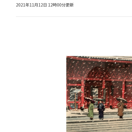
2021年11月12日 12時00分更新