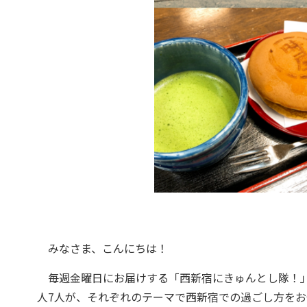
みなさま、こんにちは！
毎週金曜日にお届けする「西新宿にきゅんとし隊！」
人7人が、それぞれのテーマで西新宿での過ごし方をお