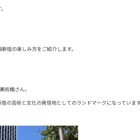
す。
新宿の楽しみ方をご紹介します。
O美術館さん。
宿の芸術と文化の発信地としてのランドマークになっていま