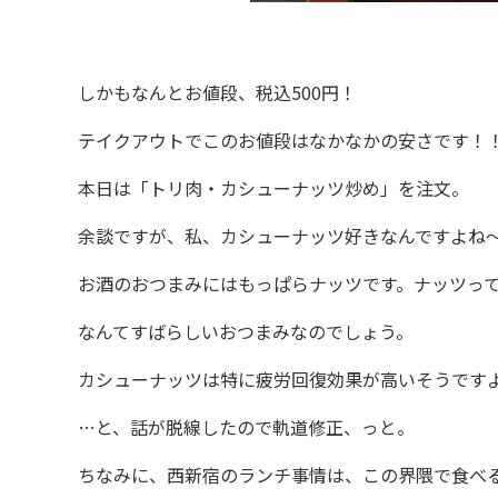
しかもなんとお値段、税込500円！
テイクアウトでこのお値段はなかなかの安さです！
本日は「トリ肉・カシューナッツ炒め」を注文。
余談ですが、私、カシューナッツ好きなんですよね
お酒のおつまみにはもっぱらナッツです。ナッツって
なんてすばらしいおつまみなのでしょう。
カシューナッツは特に疲労回復効果が高いそうですよ
…と、話が脱線したので軌道修正、っと。
ちなみに、西新宿のランチ事情は、この界隈で食べる