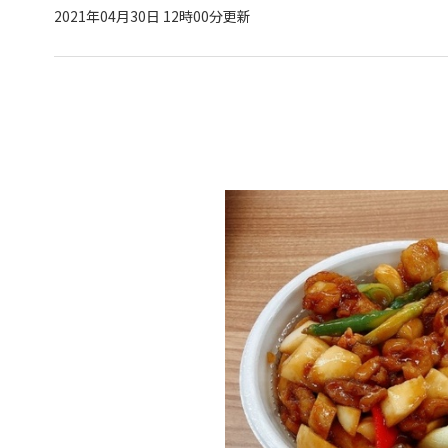
2021年04月30日 12時00分更新