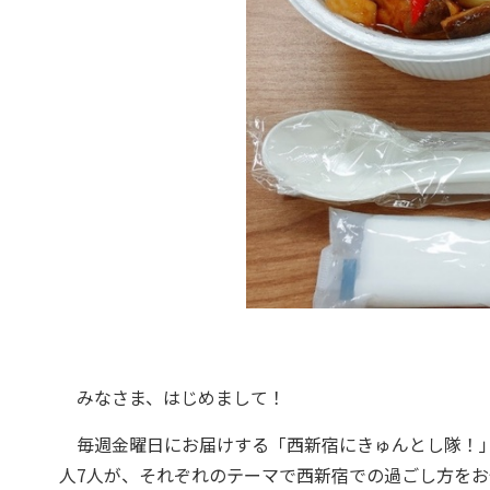
みなさま、はじめまして！
毎週金曜日にお届けする「西新宿にきゅんとし隊！」
人7人が、それぞれのテーマで西新宿での過ごし方をお