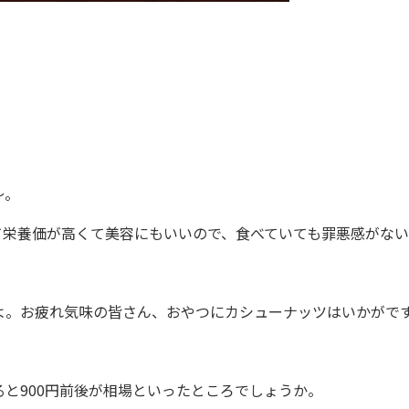
！
～。
栄養価が高くて美容にもいいので、食べていても罪悪感がない
。お疲れ気味の皆さん、おやつにカシューナッツはいかがで
と900円前後が相場といったところでしょうか。