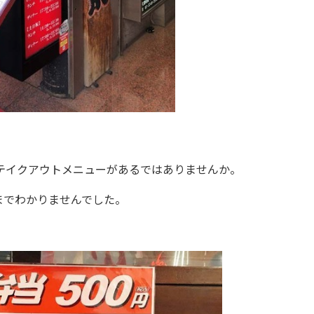
テイクアウトメニューがあるではありませんか。
でわかりませんでした。