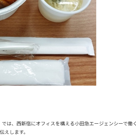
では、西新宿にオフィスを構える小田急エージェンシーで働
伝えします。