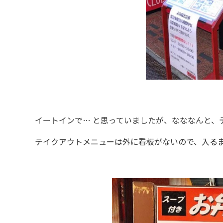
イートインで… と思っていましたが、なななんと、
テイクアウトメニューは外に看板がないので、入るま