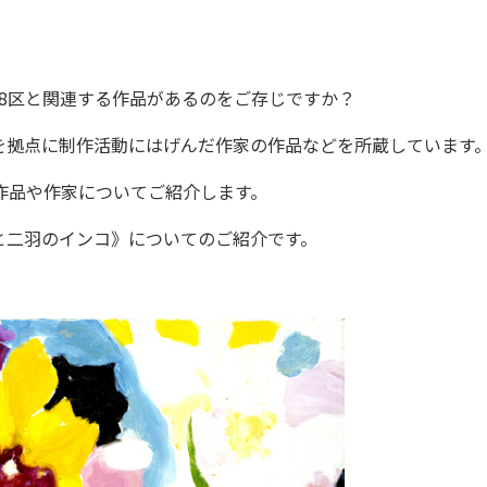
8区と関連する作品があるのをご存じですか？
拠点に制作活動にはげんだ作家の作品などを所蔵しています
作品や作家についてご紹介します。
二羽のインコ》についてのご紹介です。