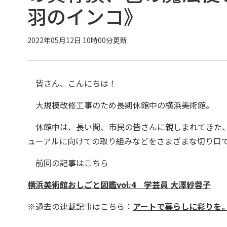
羽のインコ》
2022年05月12日 10時00分更新
皆さん、こんにちは！
大規模改修工事のため長期休館中の横浜美術館。
休館中は、長い間、市民の皆さんに親しまれてきた、
ューアルに向けての取り組みなどをさまざまな切り口
前回の記事はこちら
横浜美術館おしごと図鑑――vol.4 学芸員 大澤紗蓉子
※過去の連載記事はこちら：
アートで暮らしに彩りを