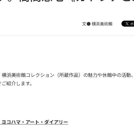
文● 横浜美術館
横浜美術館コレクション（所蔵作品）の魅力や休館中の活動
でご紹介します。
。ヨコハマ・アート・ダイアリー