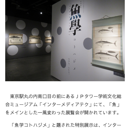
東京駅丸の内南口目の前にあるＪＰタワー学術文化総
合ミュージアム「インターメディアテク」にて、「魚」
をメインとした一風変わった展覧会が開かれています。
「魚学コトハジメ」と題された特別展示は、インター