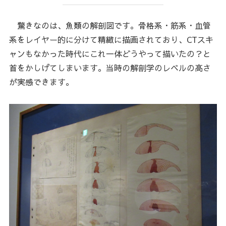
驚きなのは、魚類の解剖図です。骨格系・筋系・血管
系をレイヤー的に分けて精緻に描画されており、CTスキ
ャンもなかった時代にこれ一体どうやって描いたの？と
首をかしげてしまいます。当時の解剖学のレベルの高さ
が実感できます。