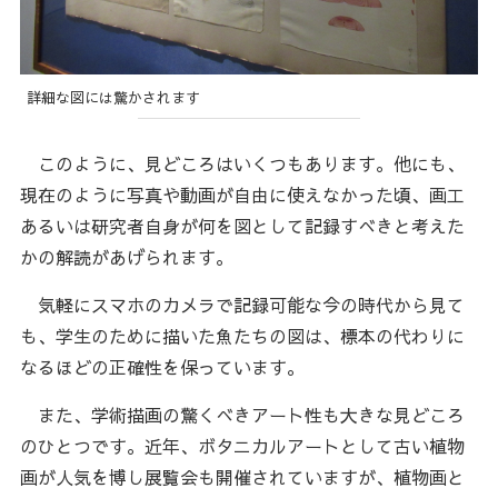
詳細な図には驚かされます
このように、見どころはいくつもあります。他にも、
現在のように写真や動画が自由に使えなかった頃、画工
あるいは研究者自身が何を図として記録すべきと考えた
かの解読があげられます。
気軽にスマホのカメラで記録可能な今の時代から見て
も、学生のために描いた魚たちの図は、標本の代わりに
なるほどの正確性を保っています。
また、学術描画の驚くべきアート性も大きな見どころ
のひとつです。近年、ボタニカルアートとして古い植物
画が人気を博し展覧会も開催されていますが、植物画と