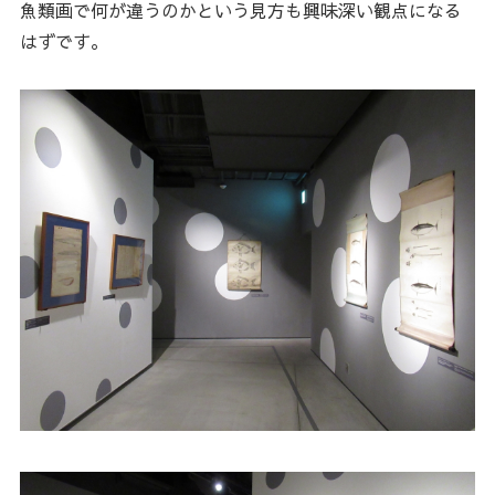
魚類画で何が違うのかという見方も興味深い観点になる
はずです。