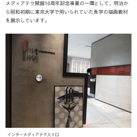
メディアテク開館10周年記念事業の一環として、明治か
ら昭和初期に東京大学で用いられていた魚学の描画教材
を展示しています。
インターメディアテク入り口