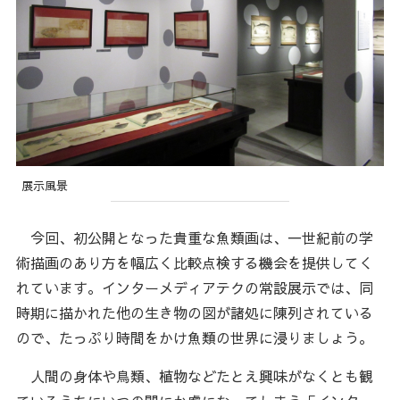
展示風景
今回、初公開となった貴重な魚類画は、一世紀前の学
術描画のあり方を幅広く比較点検する機会を提供してく
れています。インターメディアテクの常設展示では、同
時期に描かれた他の生き物の図が諸処に陳列されている
ので、たっぷり時間をかけ魚類の世界に浸りましょう。
人間の身体や鳥類、植物などたとえ興味がなくとも観