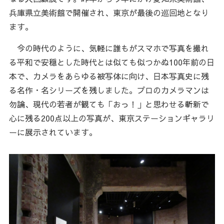
兵庫県立美術館で開催され、東京が最後の巡回地となり
ます。
今の時代のように、気軽に誰もがスマホで写真を撮れ
る平和で安穏とした時代とは似ても似つかぬ100年前の日
本で、カメラをあらゆる被写体に向け、日本写真史に残
る名作・名シリーズを残しました。プロのカメラマンは
勿論、現代の若者が観ても「おっ！」と思わせる斬新で
心に残る200点以上の写真が、東京ステーションギャラリ
ーに展示されています。