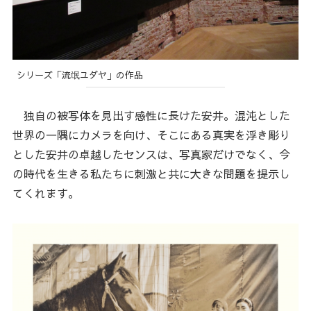
シリーズ「流氓ユダヤ」の作品
独自の被写体を見出す感性に長けた安井。混沌とした
世界の一隅にカメラを向け、そこにある真実を浮き彫り
とした安井の卓越したセンスは、写真家だけでなく、今
の時代を生きる私たちに刺激と共に大きな問題を提示し
てくれます。