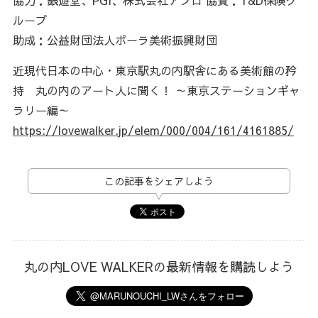
ループ
助成：公益財団法人ポーラ美術振興財団
近現代日本の中心・東京駅丸の内駅舎にある美術館の矜
持 丸の内のアート人に聞く！ ～東京ステーションギャ
ラリー編～
https://lovewalker.jp/elem/000/004/161/4161885/
この記事をシェアしよう
丸の内LOVE WALKERの最新情報を購読しよう