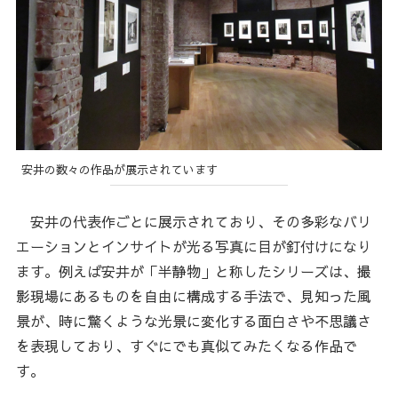
安井の数々の作品が展示されています
安井の代表作ごとに展示されており、その多彩なバリ
エーションとインサイトが光る写真に目が釘付けになり
ます。例えば安井が「半静物」と称したシリーズは、撮
影現場にあるものを自由に構成する手法で、見知った風
景が、時に驚くような光景に変化する面白さや不思議さ
を表現しており、すぐにでも真似てみたくなる作品で
す。