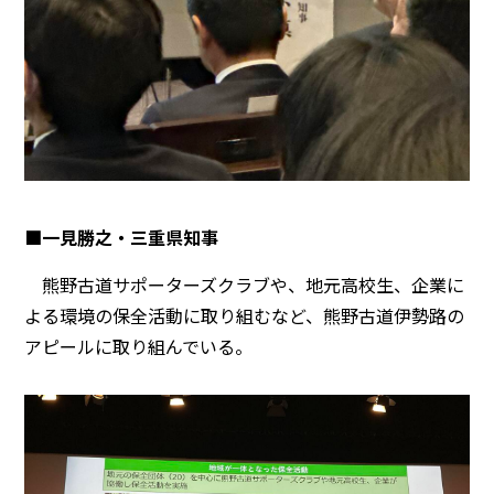
■一見勝之・三重県知事
熊野古道サポーターズクラブや、地元高校生、企業に
よる環境の保全活動に取り組むなど、熊野古道伊勢路の
アピールに取り組んでいる。