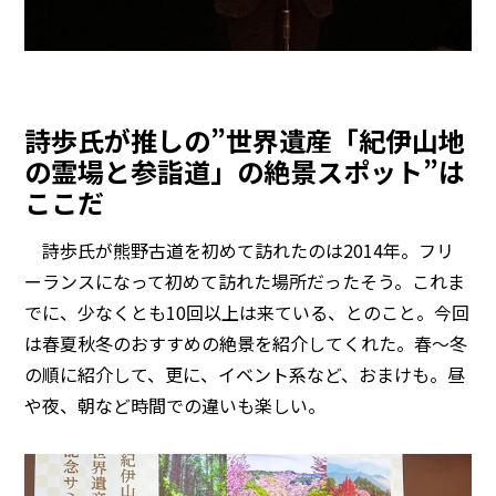
詩歩氏が推しの”世界遺産「紀伊山地
の霊場と参詣道」の絶景スポット”は
ここだ
詩歩氏が熊野古道を初めて訪れたのは2014年。フリ
ーランスになって初めて訪れた場所だったそう。これま
でに、少なくとも10回以上は来ている、とのこと。今回
は春夏秋冬のおすすめの絶景を紹介してくれた。春〜冬
の順に紹介して、更に、イベント系など、おまけも。昼
や夜、朝など時間での違いも楽しい。