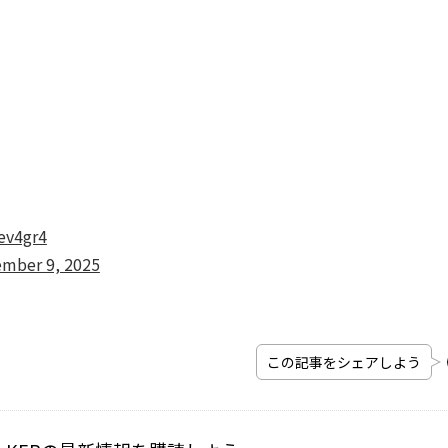
Yev4gr4
mber 9, 2025
この記事をシェアしよう