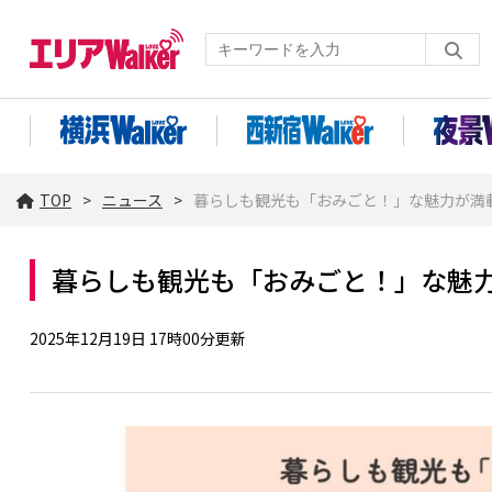
TOP
ニュース
暮らしも観光も「おみごと！」な魅力が満載！
暮らしも観光も「おみごと！」な魅力が
2025年12月19日 17時00分更新