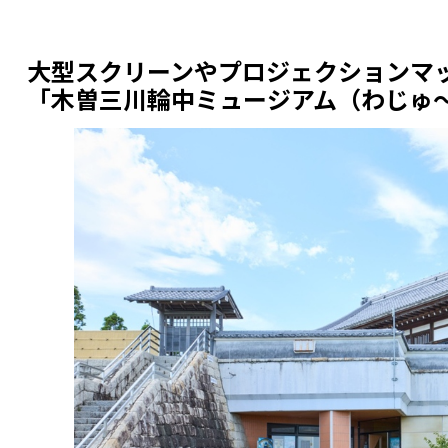
大型スクリーンやプロジェクションマ
「木曽三川輪中ミュージアム（わじゅ