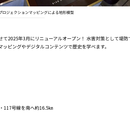
プロジェクションマッピングによる地形模型
2025年3月にリニューアルオープン！ 水害対策として堤防
ンマッピングやデジタルコンテンツで歴史を学べます。
117号線を南へ約16.5㎞