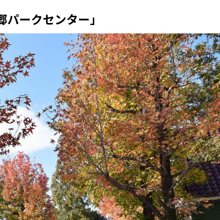
郷パークセンター」