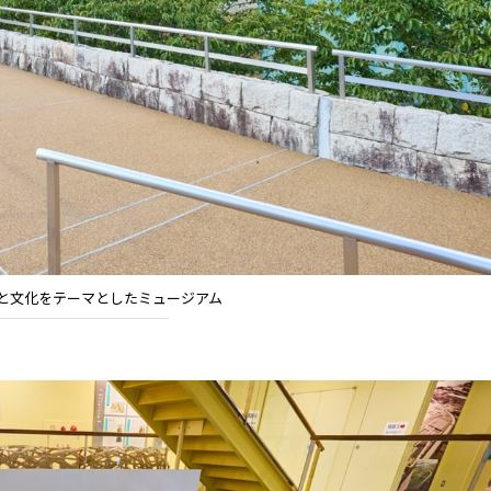
と文化をテーマとしたミュージアム