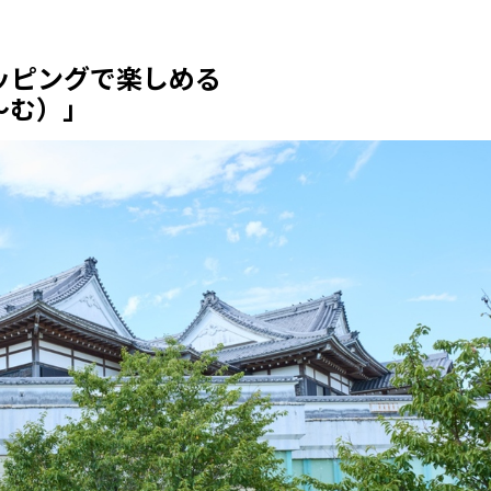
ッピングで楽しめる
〜む）」