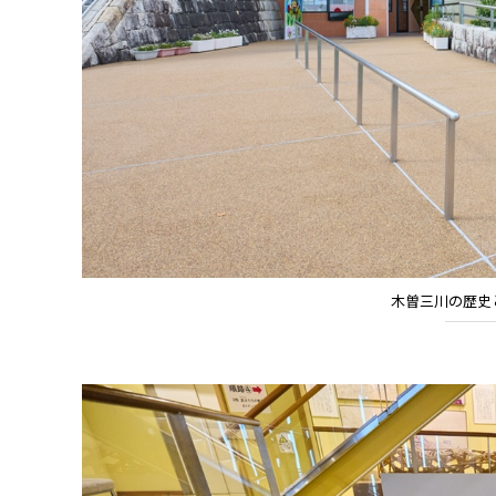
木曽三川の歴史