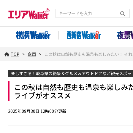
TOP
企画
この秋は自然も歴史も温泉も楽しみたい！ そ
楽しすぎる！岐阜県の絶景＆グルメ＆アウトドアなど観光スポッ
この秋は自然も歴史も温泉も楽しみた
ライブがオススメ
2025年09月30日 12時00分更新