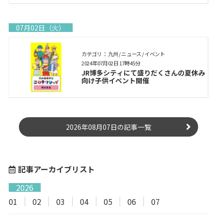
07月02日（火）
カテゴリ： 九州 / ニュース / イベント
2024年07月02日 17時45分
JR博多シティにて盛りだくさんの夏休み
向け子供イベント開催
2026年08月07日の記事一覧
記事アーカイブリスト
2026
01
02
03
04
05
06
07