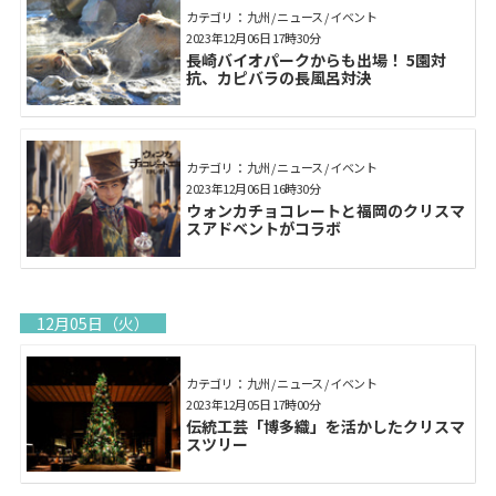
カテゴリ： 九州 / ニュース / イベント
2023年12月06日 17時30分
長崎バイオパークからも出場！ 5園対
抗、カピバラの長風呂対決
カテゴリ： 九州 / ニュース / イベント
2023年12月06日 16時30分
ウォンカチョコレートと福岡のクリスマ
スアドベントがコラボ
12月05日（火）
カテゴリ： 九州 / ニュース / イベント
2023年12月05日 17時00分
伝統工芸「博多織」を活かしたクリスマ
スツリー