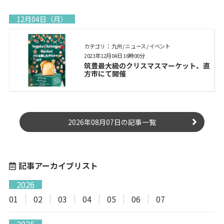
12月04日（月）
カテゴリ： 九州 / ニュース / イベント
2023年12月04日 16時00分
筑豊最大級のクリスマスマーケット、直
方市にて開催
2026年08月07日の記事一覧
記事アーカイブリスト
2026
01
02
03
04
05
06
07
2025