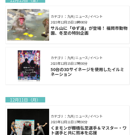
12月15日（金）
カテゴリ： 九州 / ニュース / イベント
2023年12月15日 18時00分
サル山に「ゆず湯」が登場！ 福岡市動物
園、冬至の特別企画
カテゴリ： 九州 / ニュース / イベント
2023年12月15日 17時30分
50台の3Dサイネージを使用したイルミ
ネーション
12月11日（月）
カテゴリ： 九州 / ニュース / イベント
2023年12月11日 17時30分
くまモンが棚橋弘至選手＆マスター・ワ
ト選手と共に熊本を応援