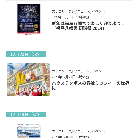
カテゴリ： 九州 / ニュース / イベント
2023年12月21日 14時30分
新年は福島八幡宮で楽しく迎えよう！
「福島八幡宮 初詣祭 2024」
12月20日（水）
カテゴリ： 九州 / ニュース / イベント
2023年12月20日 12時45分
ハウステンボスの春はミッフィーの世界
に
12月19日（火）
カテゴリ： 九州 / ニュース / イベント
2023年12月19日 18時30分