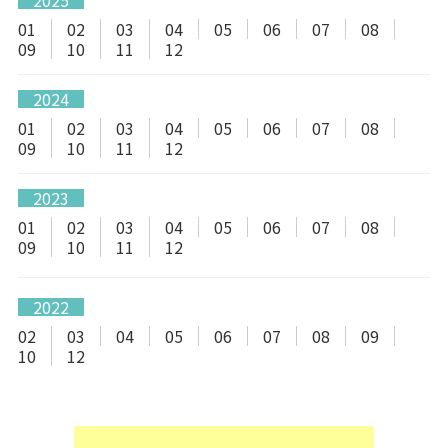
01
02
03
04
05
06
07
08
09
10
11
12
2024
01
02
03
04
05
06
07
08
09
10
11
12
2023
01
02
03
04
05
06
07
08
09
10
11
12
2022
02
03
04
05
06
07
08
09
10
12