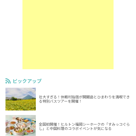
ピックアップ
壮大すぎる！休暇村指宿が開聞岳とひまわりを満喫でき
る特別バスツアーを開催！
全国初開催！ヒルトン福岡シーホークの「すみっコぐら
し」と中国料理のコラボイベントが気になる