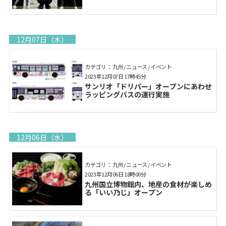
12月07日（木）
カテゴリ： 九州 / ニュース / イベント
2023年12月07日 17時45分
サンリオ「ドリパー」オープンにあわせ
ラッピングバスの運行実施
12月06日（水）
カテゴリ： 九州 / ニュース / イベント
2023年12月06日 18時00分
九州国立博物館内、地産の食材が楽しめ
る「いい乃じ」オープン