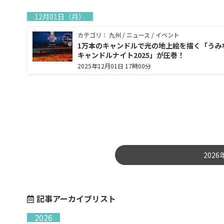
12月01日（月）
カテゴリ： 九州 / ニュース / イベント
1万本のキャンドルで光の地上絵を描く「うみ
キャンドルナイト2025」が圧巻！
2025年12月01日 17時00分
202
記事アーカイブリスト
2026