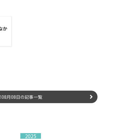
なか
6年08月08日の記事一覧
2025