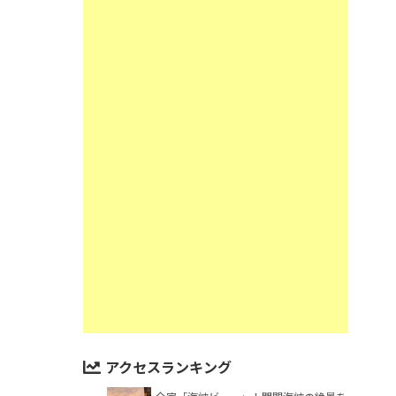
アクセスランキング