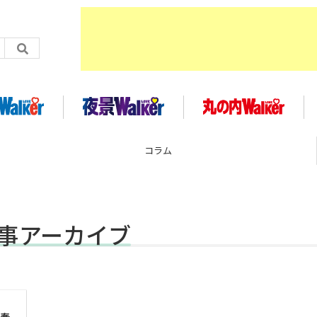
コラム
記事アーカイブ