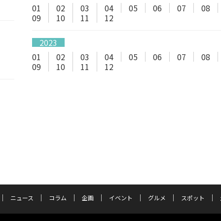
01
02
03
04
05
06
07
08
09
10
11
12
2023
01
02
03
04
05
06
07
08
09
10
11
12
ニュース
コラム
企画
イベント
グルメ
スポット