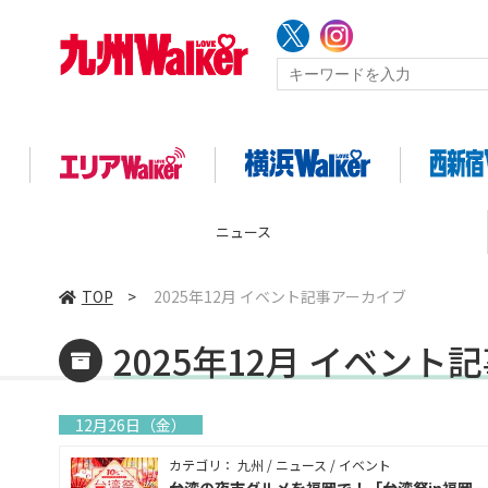
ニュース
TOP
>
2025年12月 イベント記事アーカイブ
2025年12月 イベント
12月26日（金）
カテゴリ： 九州 / ニュース / イベント