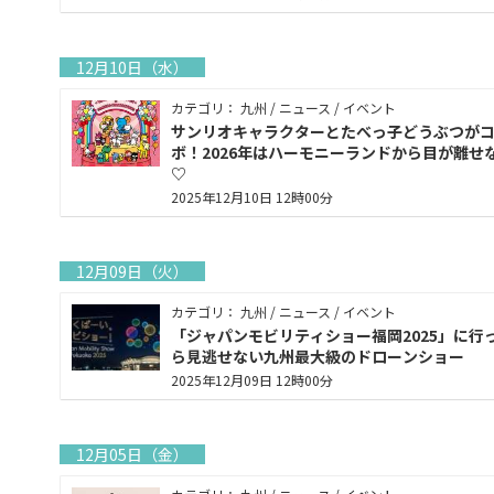
12月10日（水）
カテゴリ： 九州 / ニュース / イベント
サンリオキャラクターとたべっ子どうぶつが
ボ！2026年はハーモニーランドから目が離せ
♡
2025年12月10日 12時00分
12月09日（火）
カテゴリ： 九州 / ニュース / イベント
「ジャパンモビリティショー福岡2025」に行
ら見逃せない九州最大級のドローンショー
2025年12月09日 12時00分
12月05日（金）