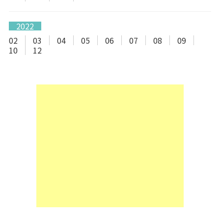
2022
02
03
04
05
06
07
08
09
10
12