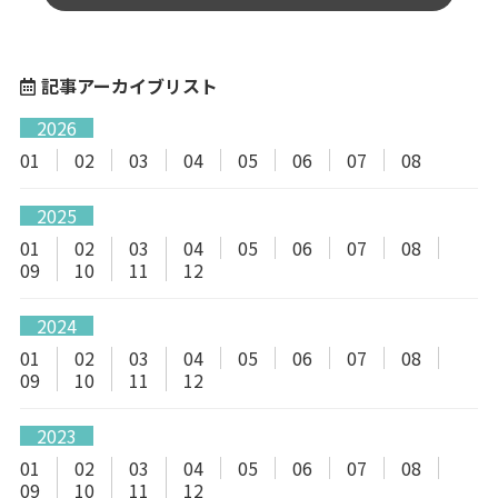
記事アーカイブリスト
2026
01
02
03
04
05
06
07
08
2025
01
02
03
04
05
06
07
08
09
10
11
12
2024
01
02
03
04
05
06
07
08
09
10
11
12
2023
01
02
03
04
05
06
07
08
09
10
11
12