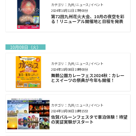
カテゴリ： 九州 / ニュース / イベント
2024年10月11日 17時00分
第72回九州花火大会、10月の夜空を彩
る！リニューアル開催地と日程を発表
10月08日（火）
カテゴリ： 九州 / ニュース / イベント
2024年10月08日 19時00分
舞鶴公園カレーフェス2024秋：カレー
とスイーツの祭典が今年も開催！
カテゴリ： 九州 / ニュース / イベント
2024年10月08日 18時15分
佐賀バルーンフェスタで車泊体験！待望
の実証実験がスタート