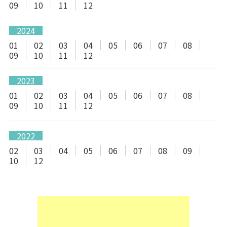
09
10
11
12
2024
01
02
03
04
05
06
07
08
09
10
11
12
2023
01
02
03
04
05
06
07
08
09
10
11
12
2022
02
03
04
05
06
07
08
09
10
12