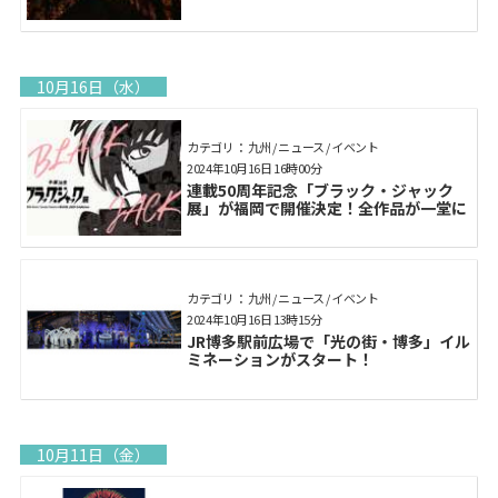
10月16日（水）
カテゴリ： 九州 / ニュース / イベント
2024年10月16日 16時00分
連載50周年記念「ブラック・ジャック
展」が福岡で開催決定！全作品が一堂に
カテゴリ： 九州 / ニュース / イベント
2024年10月16日 13時15分
JR博多駅前広場で「光の街・博多」イル
ミネーションがスタート！
10月11日（金）