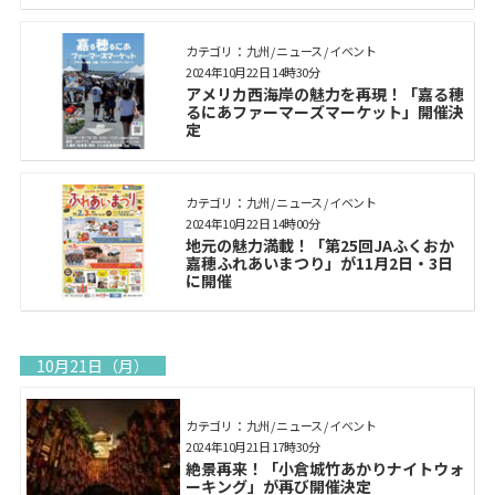
カテゴリ： 九州 / ニュース / イベント
2024年10月22日 14時30分
アメリカ西海岸の魅力を再現！「嘉る穂
るにあファーマーズマーケット」開催決
定
カテゴリ： 九州 / ニュース / イベント
2024年10月22日 14時00分
地元の魅力満載！「第25回JAふくおか
嘉穂ふれあいまつり」が11月2日・3日
に開催
10月21日（月）
カテゴリ： 九州 / ニュース / イベント
2024年10月21日 17時30分
絶景再来！「小倉城竹あかりナイトウォ
ーキング」が再び開催決定