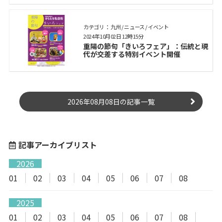
カテゴリ： 九州 / ニュース / イベント
2024年10月02日 12時15分
重陽の節句「きいろフェア」：伝統と現
代が交差する特別イベント開催
2026年08月08日の記事一覧
記事アーカイブリスト
2026
01
02
03
04
05
06
07
08
2025
01
02
03
04
05
06
07
08