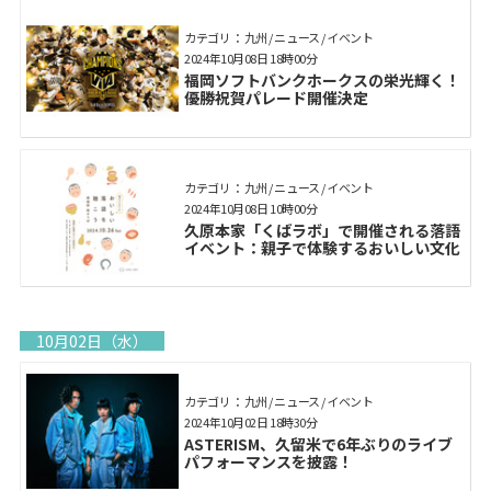
カテゴリ： 九州 / ニュース / イベント
2024年10月08日 18時00分
福岡ソフトバンクホークスの栄光輝く！
優勝祝賀パレード開催決定
カテゴリ： 九州 / ニュース / イベント
2024年10月08日 10時00分
久原本家「くばラボ」で開催される落語
イベント：親子で体験するおいしい文化
10月02日（水）
カテゴリ： 九州 / ニュース / イベント
2024年10月02日 18時30分
ASTERISM、久留米で6年ぶりのライブ
パフォーマンスを披露！