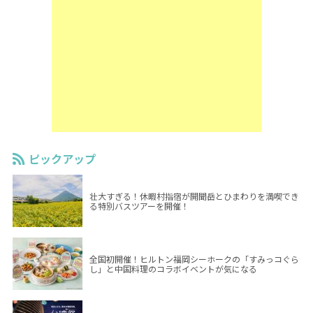
ピックアップ
壮大すぎる！休暇村指宿が開聞岳とひまわりを満喫でき
る特別バスツアーを開催！
全国初開催！ヒルトン福岡シーホークの「すみっコぐら
し」と中国料理のコラボイベントが気になる