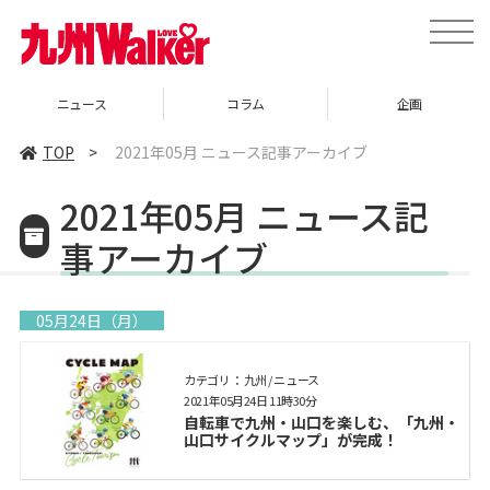
toggle
naviga
ニュース
コラム
企画
TOP
>
2021年05月 ニュース記事アーカイブ
2021年05月 ニュース記
事アーカイブ
05月24日（月）
カテゴリ： 九州 / ニュース
2021年05月24日 11時30分
自転車で九州・山口を楽しむ、「九州・
山口サイクルマップ」が完成！