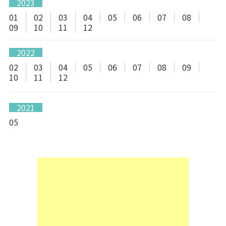
2023
01
02
03
04
05
06
07
08
09
10
11
12
2022
02
03
04
05
06
07
08
09
10
11
12
2021
05