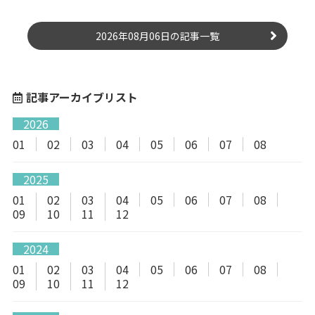
2026年08月06日の記事一覧
記事アーカイブリスト
2026
01
02
03
04
05
06
07
08
2025
01
02
03
04
05
06
07
08
09
10
11
12
2024
01
02
03
04
05
06
07
08
09
10
11
12