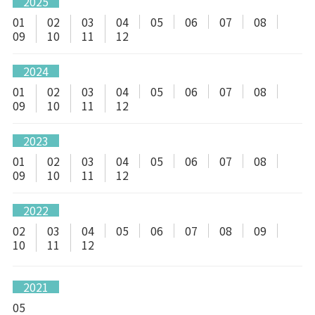
2025
01
02
03
04
05
06
07
08
09
10
11
12
2024
01
02
03
04
05
06
07
08
09
10
11
12
2023
01
02
03
04
05
06
07
08
09
10
11
12
2022
02
03
04
05
06
07
08
09
10
11
12
2021
05