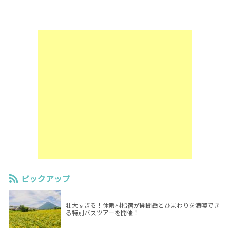
ピックアップ
壮大すぎる！休暇村指宿が開聞岳とひまわりを満喫でき
る特別バスツアーを開催！