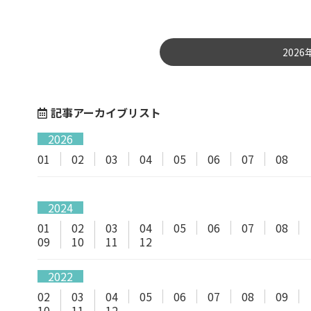
202
記事アーカイブリスト
2026
01
02
03
04
05
06
07
08
2024
01
02
03
04
05
06
07
08
09
10
11
12
2022
02
03
04
05
06
07
08
09
10
11
12