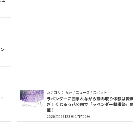
ニュ
モン
カテゴリ： 九州 / ニュース / スポット
！
ラベンダーに囲まれながら摘み取り体験は贅
ぎ！くじゅう花公園で「ラベンダー収穫祭」
催！
2026年06月23日 17時00分