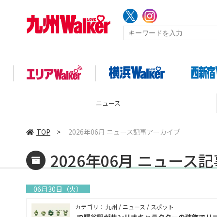
ニュース
TOP
>
2026年06月 ニュース記事アーカイブ
2026年06月 ニュース
06月30日（火）
カテゴリ： 九州 / ニュース / スポット