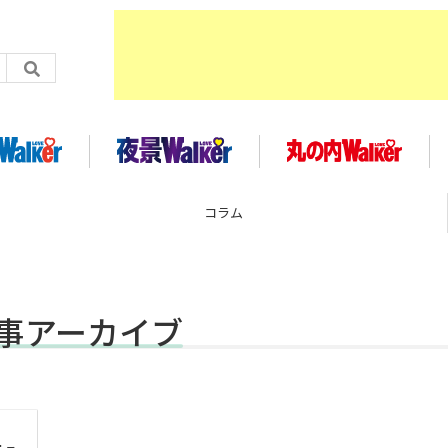
コラム
記事アーカイブ