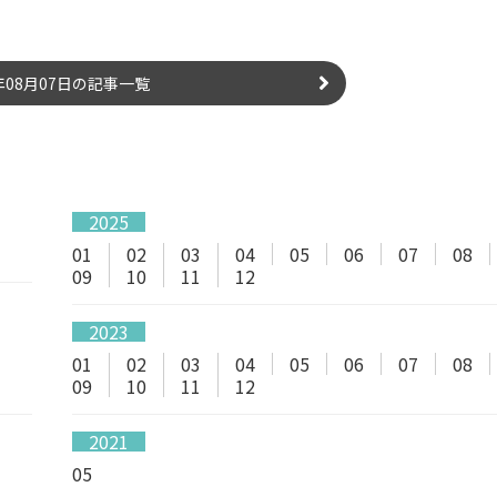
6年08月07日の記事一覧
2025
01
02
03
04
05
06
07
08
09
10
11
12
2023
01
02
03
04
05
06
07
08
09
10
11
12
2021
05