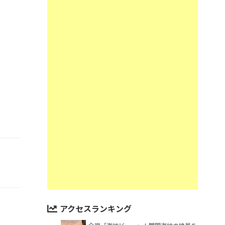
アクセスランキング