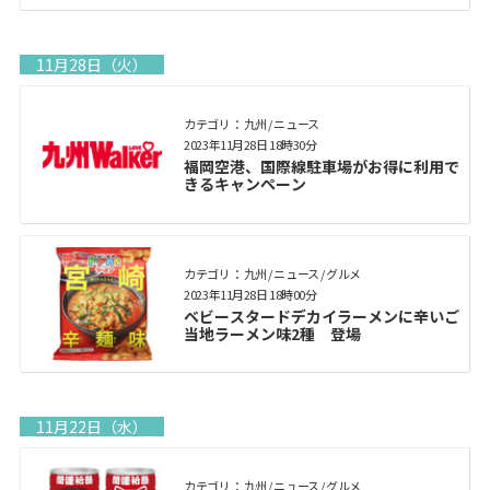
11月28日（火）
カテゴリ： 九州 / ニュース
2023年11月28日 18時30分
福岡空港、国際線駐車場がお得に利用で
きるキャンペーン
カテゴリ： 九州 / ニュース / グルメ
2023年11月28日 18時00分
ベビースタードデカイラーメンに辛いご
当地ラーメン味2種 登場
11月22日（水）
カテゴリ： 九州 / ニュース / グルメ