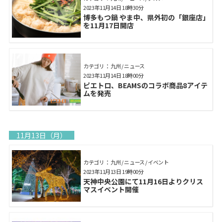
2023年11月14日 18時30分
博多もつ鍋 やま中、県外初の「銀座店」
を11月17日開店
カテゴリ： 九州 / ニュース
2023年11月14日 18時00分
ピエトロ、BEAMSのコラボ商品8アイテ
ムを発売
11月13日（月）
カテゴリ： 九州 / ニュース / イベント
2023年11月13日 19時00分
天神中央公園にて11月16日よりクリス
マスイベント開催