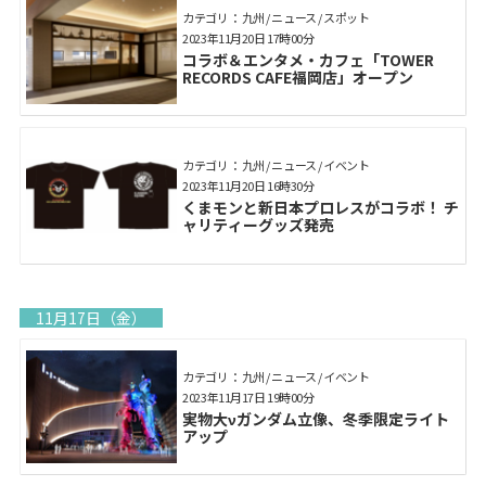
カテゴリ： 九州 / ニュース / スポット
2023年11月20日 17時00分
コラボ＆エンタメ・カフェ「TOWER
RECORDS CAFE福岡店」オープン
カテゴリ： 九州 / ニュース / イベント
2023年11月20日 16時30分
くまモンと新日本プロレスがコラボ！ チ
ャリティーグッズ発売
11月17日（金）
カテゴリ： 九州 / ニュース / イベント
2023年11月17日 19時00分
実物大νガンダム立像、冬季限定ライト
アップ