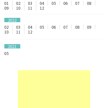
01
02
03
04
05
06
07
08
09
10
11
12
2022
02
03
04
05
06
07
08
09
10
11
12
2021
05