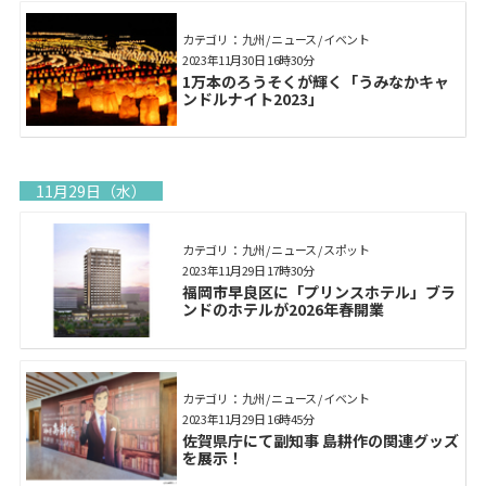
カテゴリ： 九州 / ニュース / イベント
2023年11月30日 16時30分
1万本のろうそくが輝く「うみなかキャ
ンドルナイト2023」
11月29日（水）
カテゴリ： 九州 / ニュース / スポット
2023年11月29日 17時30分
福岡市早良区に「プリンスホテル」ブラ
ンドのホテルが2026年春開業
カテゴリ： 九州 / ニュース / イベント
2023年11月29日 16時45分
佐賀県庁にて副知事 島耕作の関連グッズ
を展示！