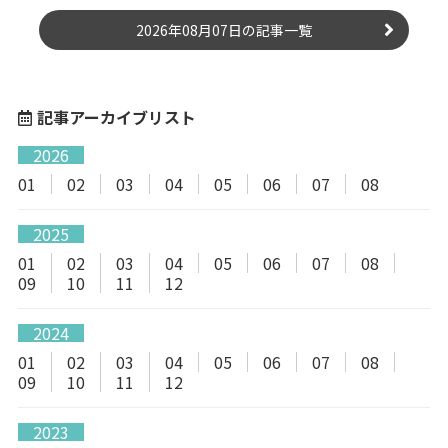
2026年08月07日の記事一覧
記事アーカイブリスト
2026
01
02
03
04
05
06
07
08
2025
01
02
03
04
05
06
07
08
09
10
11
12
2024
01
02
03
04
05
06
07
08
09
10
11
12
2023