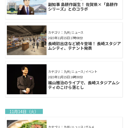
副知事 島耕作誕生！ 佐賀県×「島耕作
シリーズ」とのコラボ
カテゴリ： 九州 / ニュース
2023年11月15日 17時00分
長崎初出店など続々登場！ 長崎スタジア
ムシティ、テナント発表
カテゴリ： 九州 / ニュース / イベント
2023年11月15日 16時30分
福山雅治のライブで、長崎スタジアムシ
ティのこけら落とし
11月14日（火）
カテゴリ： 九州 / ニュース / グルメ