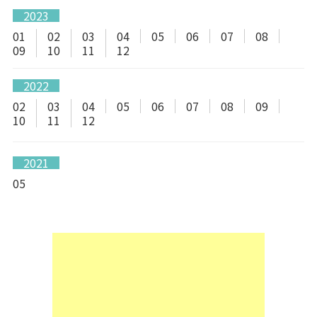
2023
01
02
03
04
05
06
07
08
09
10
11
12
2022
02
03
04
05
06
07
08
09
10
11
12
2021
05