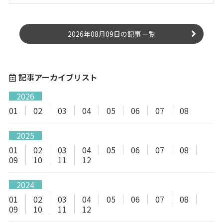
2026年08月09日の記事一覧
記事アーカイブリスト
2026
01
02
03
04
05
06
07
08
2025
01
02
03
04
05
06
07
08
09
10
11
12
2024
01
02
03
04
05
06
07
08
09
10
11
12